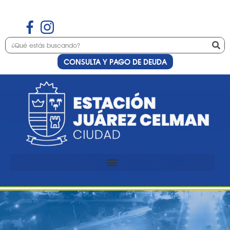
CONSULTA Y PAGO DE DEUDA