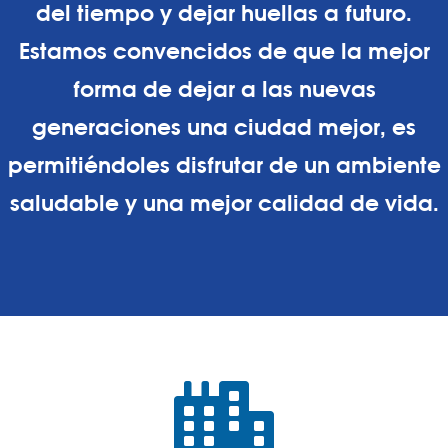
del tiempo y dejar huellas a futuro.
Estamos convencidos de que la mejor
forma de dejar a las nuevas
generaciones una ciudad mejor, es
permitiéndoles disfrutar de un ambiente
saludable y una mejor calidad de vida.