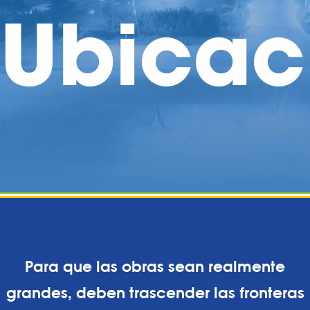
Ubicac
Para que las obras sean realmente
grandes, deben trascender las fronteras