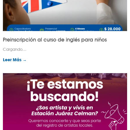
Preinscripción al curso de inglés para niños
Cargando…
Leer Más →