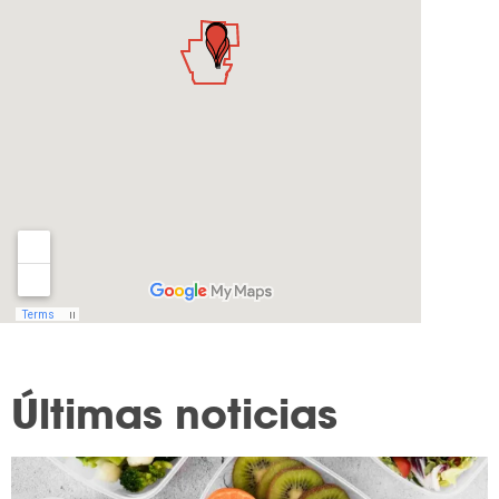
Últimas noticias