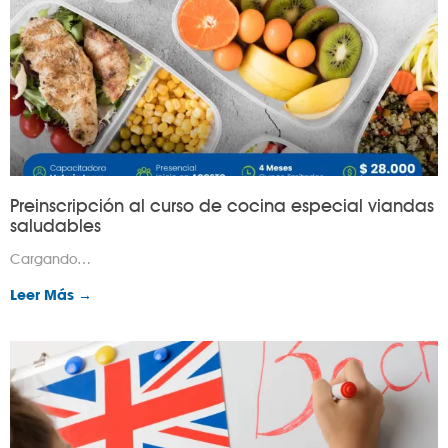
Preinscripción al curso de cocina especial viandas
saludables
Cargando…
Leer Más →