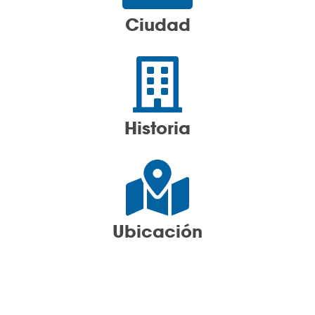
Ciudad
Historia
Ubicación