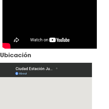
Ubicación