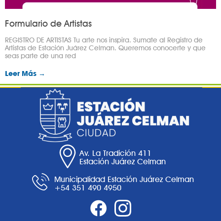
Formulario de Artistas
REGISTRO DE ARTISTAS Tu arte nos inspira. Sumate al Registro de
Artistas de Estación Juárez Celman. Queremos conocerte y que
seas parte de una red
Leer Más →
Av. La Tradición 411
Estación Juárez Celman
Municipalidad Estación Juárez Celman
+54 351 490 4950