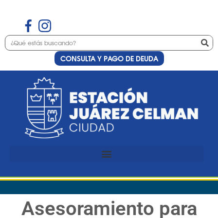
CONSULTA Y PAGO DE DEUDA
Asesoramiento para