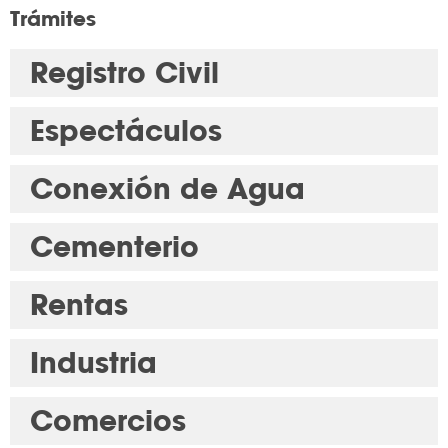
Trámites
Registro Civil
Espectáculos
Conexión de Agua
Cementerio
Rentas
Industria
Comercios