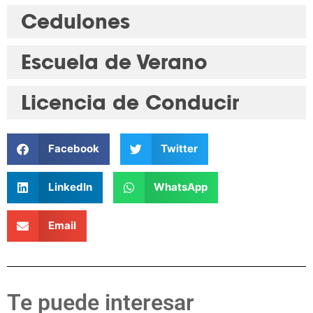
Cedulones
Escuela de Verano
Licencia de Conducir
Facebook
Twitter
LinkedIn
WhatsApp
Email
Te puede interesar