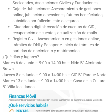
Sociedades, Asociaciones Civiles y Fundaciones.
Caja de Jubilaciones: Asesoramiento de gestiones
online, jubilación o pensiones, futuros beneficiarios,
subsidios por fallecimiento o seguros.
Ciudadano digital: creación de cuentas de CIDI,
recuperación de cuentas, actualización de mails.
Registro Civil: Asesoramiento en gestiones online,
trámites de DNI y Pasaporte, inicio de trámites de
partidas de nacimiento y matrimonios.
¿Qué días y lugares?
Martes 6 de Junio – 9:00 a 14:00 hs – Nido B° Almirante
Brown
Jueves 8 de Junio – 9:00 a 14:00 hs – CIC B° Parque Norte
Martes 13 de Junio – 9:00 a 14:00 hs – Casa de la Cultura
B° Villa los Llanos