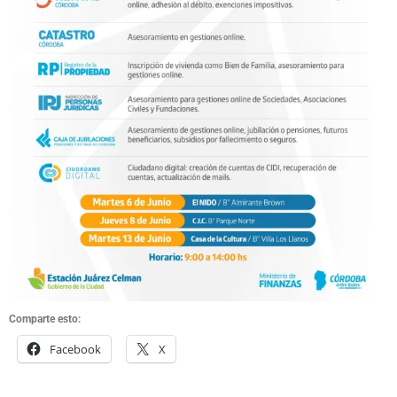
Comparte esto:
Facebook
X