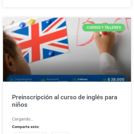
CURSOS Y TALLERES
Preinscripción al curso de inglés para
niños
Cargando…
Comparte esto: