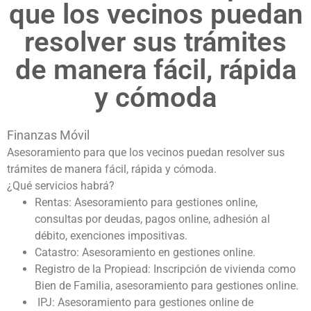
que los vecinos puedan
resolver sus trámites
de manera fácil, rápida
y cómoda
Finanzas Móvil
Asesoramiento para que los vecinos puedan resolver sus
trámites de manera fácil, rápida y cómoda.
¿Qué servicios habrá?
Rentas: Asesoramiento para gestiones online,
consultas por deudas, pagos online, adhesión al
débito, exenciones impositivas.
Catastro: Asesoramiento en gestiones online.
Registro de la Propiead: Inscripción de vivienda como
Bien de Familia, asesoramiento para gestiones online.
IPJ: Asesoramiento para gestiones online de