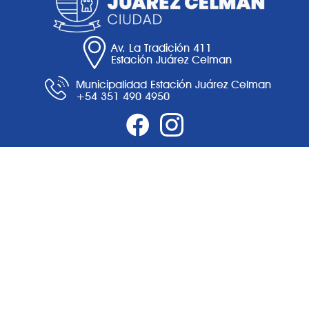
Av. La Tradición 411
Estación Juárez Celman
Municipalidad Estación Juárez Celman
+54 351 490 4950