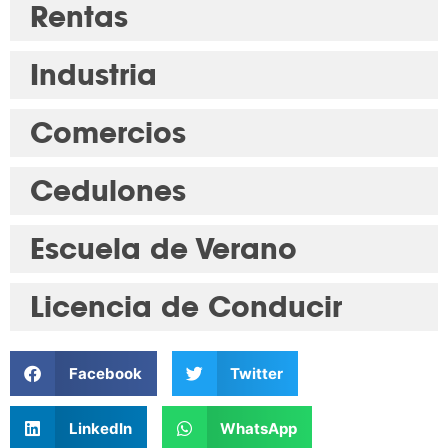
Rentas
Industria
Comercios
Cedulones
Escuela de Verano
Licencia de Conducir
Facebook
Twitter
LinkedIn
WhatsApp