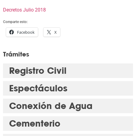
Decretos Julio 2018
Comparte esto:
Facebook
X
Trámites
Registro Civil
Espectáculos
Conexión de Agua
Cementerio