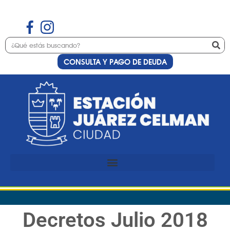
CONSULTA Y PAGO DE DEUDA
Decretos Julio 2018