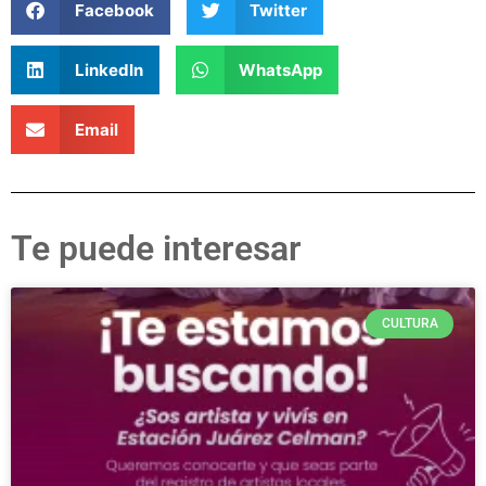
Facebook
Twitter
LinkedIn
WhatsApp
Email
Te puede interesar
CULTURA