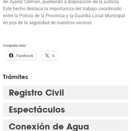
de Juárez Celman, quedando a disposición de la justicia.
Este hecho destaca la importancia del trabajo coordinado
entre la Policía de la Provincia y la Guardia Local Municipal
en pos de la seguridad de nuestros vecinos.
Comparte esto:
Facebook
X
Trámites
Registro Civil
Espectáculos
Conexión de Agua