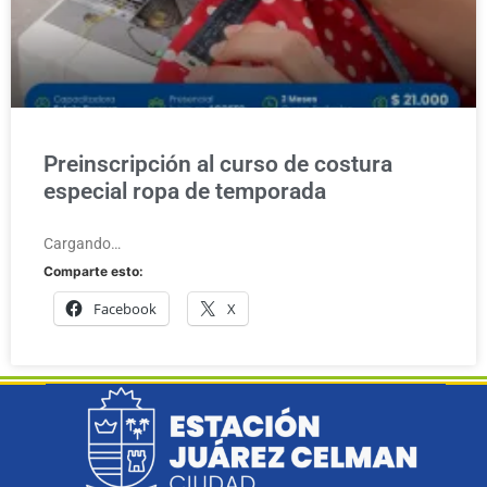
Preinscripción al curso de costura
especial ropa de temporada
Cargando…
Comparte esto:
Facebook
X