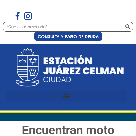
CONSULTA Y PAGO DE DEUDA
Encuentran moto