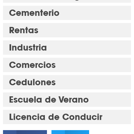
Cementerio
Rentas
Industria
Comercios
Cedulones
Escuela de Verano
Licencia de Conducir