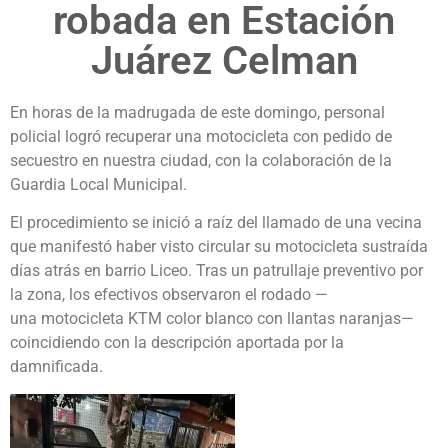
robada en Estación
Juárez Celman
En horas de la madrugada de este domingo, personal
policial logró recuperar una motocicleta con pedido de
secuestro en nuestra ciudad, con la colaboración de la
Guardia Local Municipal.
El procedimiento se inició a raíz del llamado de una vecina
que manifestó haber visto circular su motocicleta sustraída
días atrás en barrio Liceo. Tras un patrullaje preventivo por
la zona, los efectivos observaron el rodado —
una motocicleta KTM color blanco con llantas naranjas—
coincidiendo con la descripción aportada por la
damnificada.