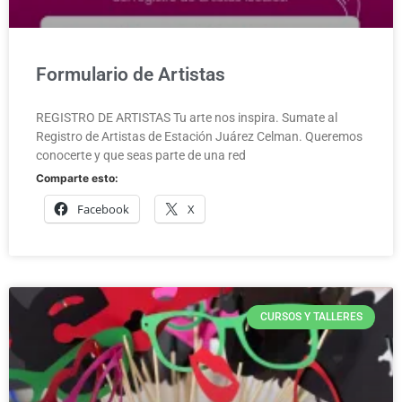
Formulario de Artistas
REGISTRO DE ARTISTAS Tu arte nos inspira. Sumate al
Registro de Artistas de Estación Juárez Celman. Queremos
conocerte y que seas parte de una red
Comparte esto:
Facebook
X
CURSOS Y TALLERES