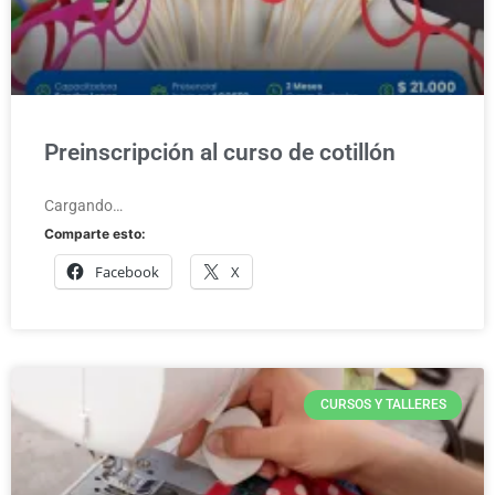
Preinscripción al curso de cotillón
Cargando…
Comparte esto:
Facebook
X
CURSOS Y TALLERES