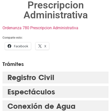
Prescripcion
Administrativa
Ordenanza 780 Prescripcion Administrativa
Comparte esto:
Facebook
X
Trámites
Registro Civil
Espectáculos
Conexión de Agua