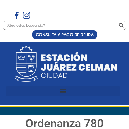
CONSULTA Y PAGO DE DEUDA
Ordenanza 780