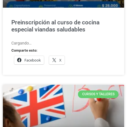
Preinscripción al curso de cocina
especial viandas saludables
Cargando…
Comparte esto:
Facebook
X
CURSOS Y TALLERES