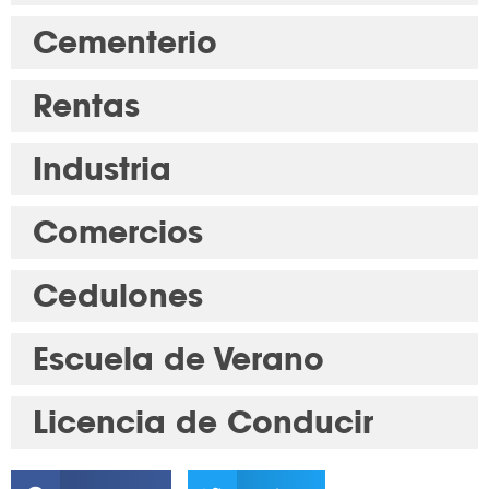
Cementerio
Rentas
Industria
Comercios
Cedulones
Escuela de Verano
Licencia de Conducir