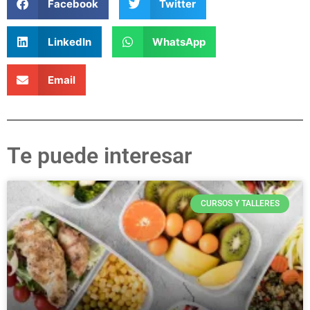
Facebook
Twitter
LinkedIn
WhatsApp
Email
Te puede interesar
CURSOS Y TALLERES