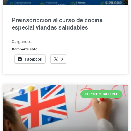
Preinscripción al curso de cocina
especial viandas saludables
Cargando…
Comparte esto:
Facebook
X
CURSOS Y TALLERES