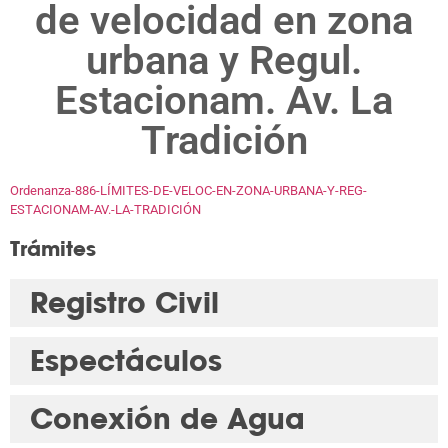
de velocidad en zona
urbana y Regul.
Estacionam. Av. La
Tradición
Ordenanza-886-LÍMITES-DE-VELOC-EN-ZONA-URBANA-Y-REG-
ESTACIONAM-AV.-LA-TRADICIÓN
Trámites
Registro Civil
Espectáculos
Conexión de Agua