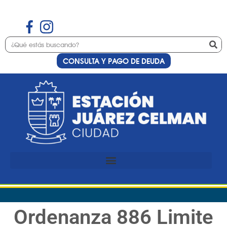
CONSULTA Y PAGO DE DEUDA
Ordenanza 886 Limite