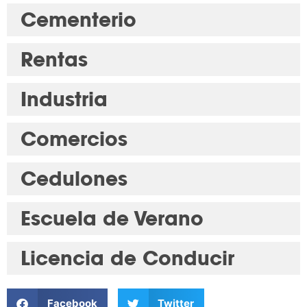
Cementerio
Rentas
Industria
Comercios
Cedulones
Escuela de Verano
Licencia de Conducir
Facebook
Twitter