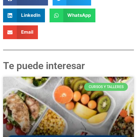
LinkedIn
WhatsApp
Email
Te puede interesar
CURSOS Y TALLERES