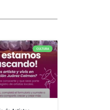
CULTURA