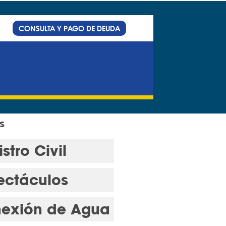
CONSULTA Y PAGO DE DEUDA
s
stro Civil
ectáculos
exión de Agua