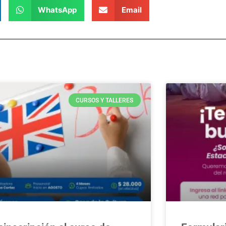
WhatsApp
Email
CURSOS Y TALLERES