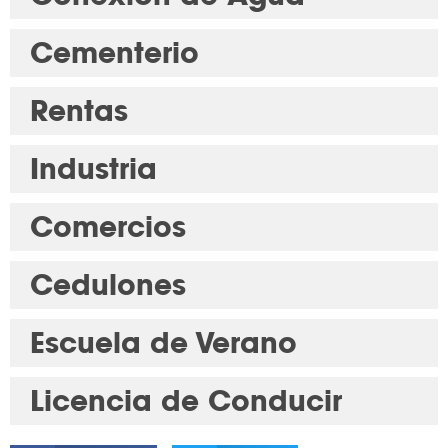
Cementerio
Rentas
Industria
Comercios
Cedulones
Escuela de Verano
Licencia de Conducir