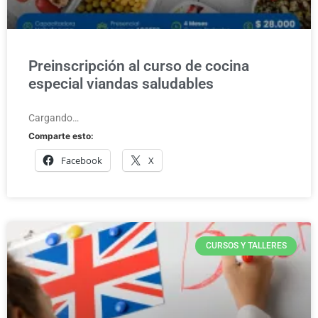
Preinscripción al curso de cocina
especial viandas saludables
Cargando…
Comparte esto:
Facebook
X
CURSOS Y TALLERES