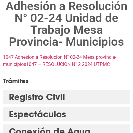
Adhesión a Resolución
N° 02-24 Unidad de
Trabajo Mesa
Provincia- Municipios
1047 Adhesion a Resolucion N° 02-24 Mesa provincia-
municipios
1047 – RESOLUCION N° 2 2024 UTPMC
Trámites
Registro Civil
Espectáculos
Conexión de Agua