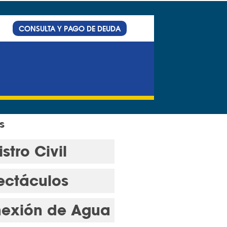
CONSULTA Y PAGO DE DEUDA
s
stro Civil
ectáculos
exión de Agua