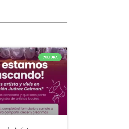
CULTURA