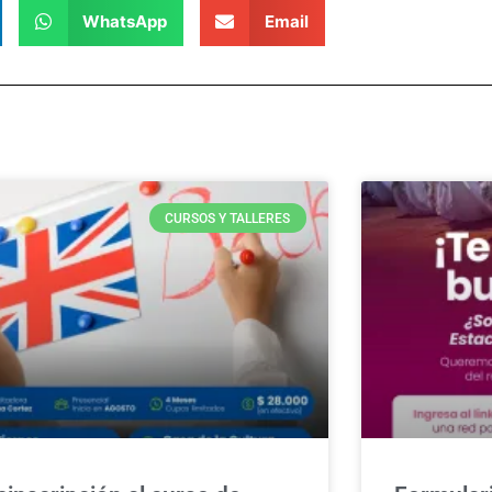
WhatsApp
Email
CURSOS Y TALLERES