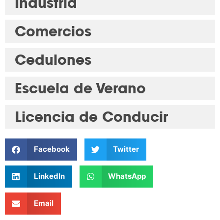
Industria
Comercios
Cedulones
Escuela de Verano
Licencia de Conducir
Facebook
Twitter
LinkedIn
WhatsApp
Email