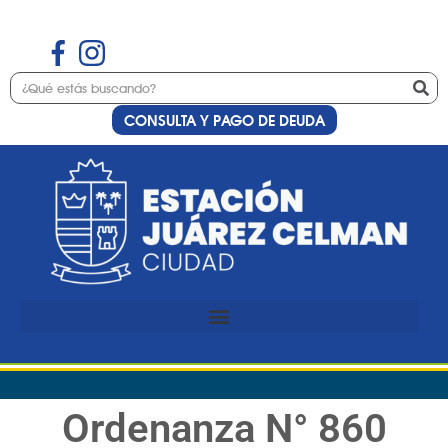
CONSULTA Y PAGO DE DEUDA
Ordenanza N° 860