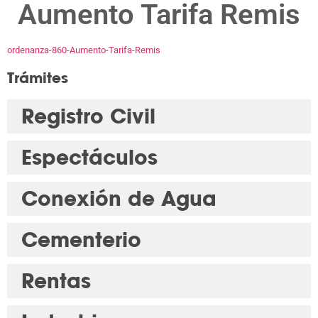
Aumento Tarifa Remis
ordenanza-860-Aumento-Tarifa-Remis
Trámites
Registro Civil
Espectáculos
Conexión de Agua
Cementerio
Rentas