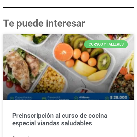
Te puede interesar
CURSOS Y TALLERES
Preinscripción al curso de cocina
especial viandas saludables