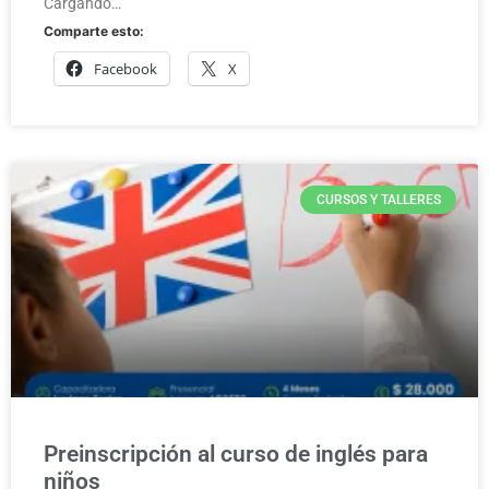
Cargando…
Comparte esto:
Facebook
X
CURSOS Y TALLERES
Preinscripción al curso de inglés para
niños