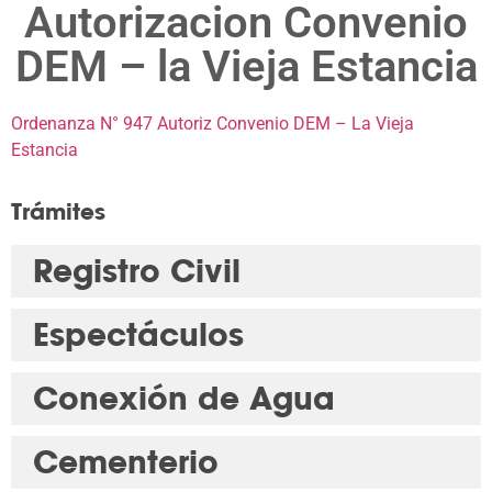
Autorizacion Convenio
DEM – la Vieja Estancia
Ordenanza N° 947 Autoriz Convenio DEM – La Vieja
Estancia
Trámites
Registro Civil
Espectáculos
Conexión de Agua
Cementerio