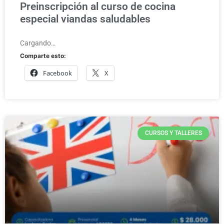
Preinscripción al curso de cocina
especial viandas saludables
Cargando…
Comparte esto:
Facebook
X
CURSOS Y TALLERES