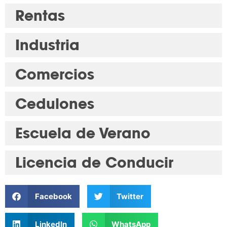
Rentas
Industria
Comercios
Cedulones
Escuela de Verano
Licencia de Conducir
Facebook
Twitter
LinkedIn
WhatsApp