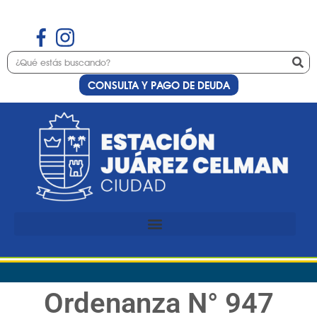
CONSULTA Y PAGO DE DEUDA
Ordenanza N° 947