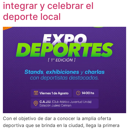
integrar y celebrar el
deporte local
Con el objetivo de dar a conocer la amplia oferta
deportiva que se brinda en la ciudad, llega la primera