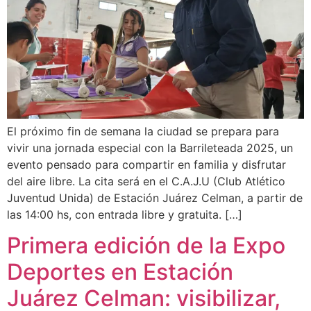
El próximo fin de semana la ciudad se prepara para
vivir una jornada especial con la Barrileteada 2025, un
evento pensado para compartir en familia y disfrutar
del aire libre. La cita será en el C.A.J.U (Club Atlético
Juventud Unida) de Estación Juárez Celman, a partir de
las 14:00 hs, con entrada libre y gratuita. […]
Primera edición de la Expo
Deportes en Estación
Juárez Celman: visibilizar,