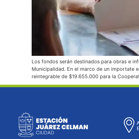
Los fondos serán destinados para obras e inf
Municipalidad. En el marco de un importate en
reintegrable de $19.655.000 para la Coopera