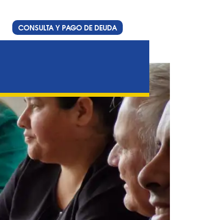
CONSULTA Y PAGO DE DEUDA
iva Nueva Generación