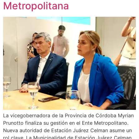
Metropolitana
La vicegobernadora de la Provincia de Córdoba Myrian
Prunotto finaliza su gestión en el Ente Metropolitano.
Nueva autoridad de Estación Juárez Celman asume un
rol clave. La Municipalidad de Estación Juárez Celman