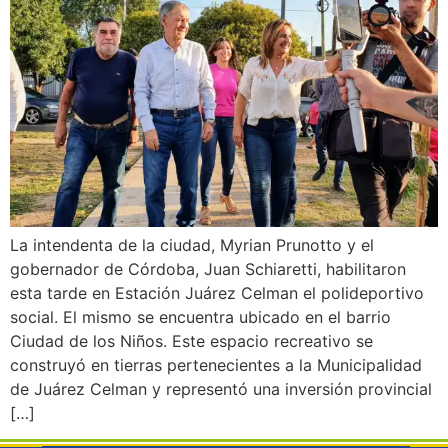
La intendenta de la ciudad, Myrian Prunotto y el
gobernador de Córdoba, Juan Schiaretti, habilitaron
esta tarde en Estación Juárez Celman el polideportivo
social. El mismo se encuentra ubicado en el barrio
Ciudad de los Niños. Este espacio recreativo se
construyó en tierras pertenecientes a la Municipalidad
de Juárez Celman y representó una inversión provincial
[…]