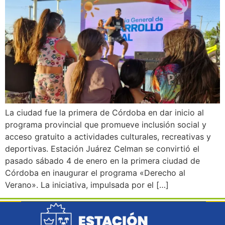
La ciudad fue la primera de Córdoba en dar inicio al
programa provincial que promueve inclusión social y
acceso gratuito a actividades culturales, recreativas y
deportivas. Estación Juárez Celman se convirtió el
pasado sábado 4 de enero en la primera ciudad de
Córdoba en inaugurar el programa «Derecho al
Verano». La iniciativa, impulsada por el […]