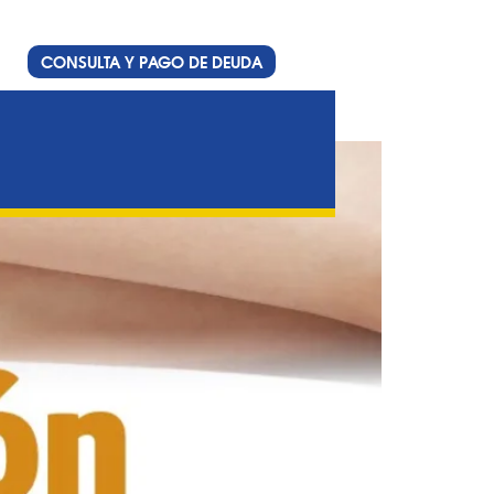
CONSULTA Y PAGO DE DEUDA