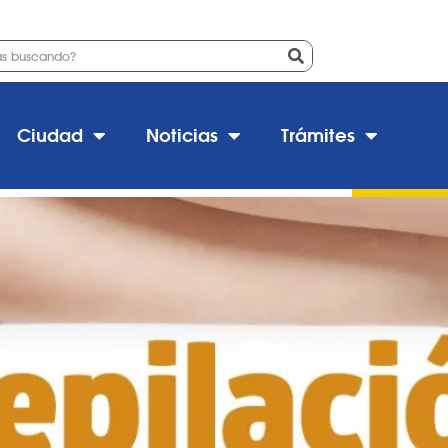
Depilación»
Ciudad
Noticias
Trámites