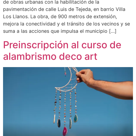
de obras urbanas con la habilitación de la
pavimentación de calle Luis de Tejeda, en barrio Villa
Los Llanos. La obra, de 900 metros de extensión,
mejora la conectividad y el tránsito de los vecinos y se
suma a las acciones que impulsa el municipio […]
Preinscripción al curso de
alambrismo deco art