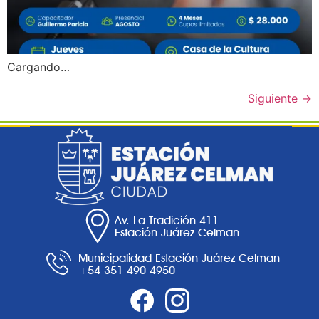
Cargando…
Siguiente
→
Av. La Tradición 411
Estación Juárez Celman
Municipalidad Estación Juárez Celman
+54 351 490 4950