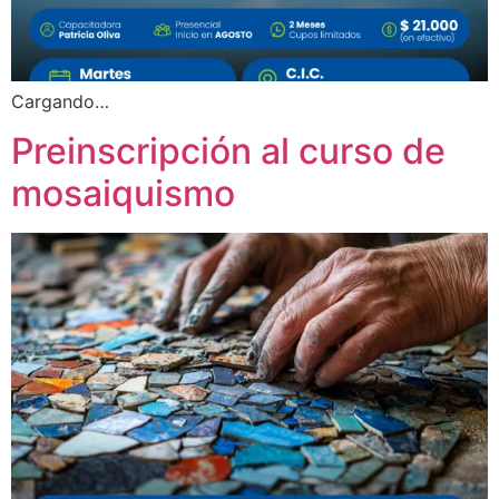
Cargando…
Preinscripción al curso de
mosaiquismo