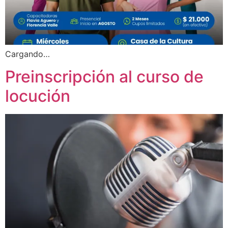
Cargando…
Preinscripción al curso de
locución