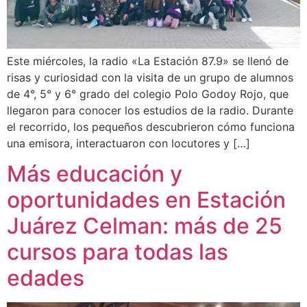
Este miércoles, la radio «La Estación 87.9» se llenó de
risas y curiosidad con la visita de un grupo de alumnos
de 4°, 5° y 6° grado del colegio Polo Godoy Rojo, que
llegaron para conocer los estudios de la radio. Durante
el recorrido, los pequeños descubrieron cómo funciona
una emisora, interactuaron con locutores y […]
Más educación y
oportunidades en Estación
Juárez Celman: más de 25
cursos para todas las
edades