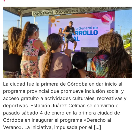
La ciudad fue la primera de Córdoba en dar inicio al
programa provincial que promueve inclusión social y
acceso gratuito a actividades culturales, recreativas y
deportivas. Estación Juárez Celman se convirtió el
pasado sábado 4 de enero en la primera ciudad de
Córdoba en inaugurar el programa «Derecho al
Verano». La iniciativa, impulsada por el […]