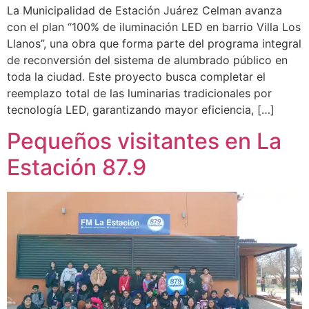
La Municipalidad de Estación Juárez Celman avanza
con el plan “100% de iluminación LED en barrio Villa Los
Llanos”, una obra que forma parte del programa integral
de reconversión del sistema de alumbrado público en
toda la ciudad. Este proyecto busca completar el
reemplazo total de las luminarias tradicionales por
tecnología LED, garantizando mayor eficiencia, […]
Pequeños visitantes en La
Estación 87.9