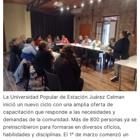
La Universidad Popular de Estación Juárez Celman
inició un nuevo ciclo con una amplia oferta de
capacitación que responde a las necesidades y
demandas de la comunidad. Más de 800 personas ya se
preinscribieron para formarse en diversos oficios,
habilidades y disciplinas. El 1° de marzo comenzó un