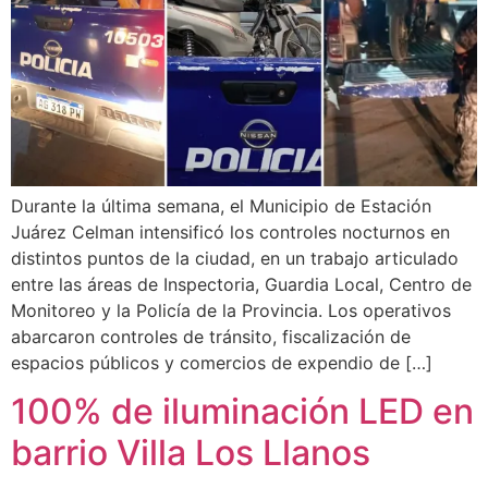
Durante la última semana, el Municipio de Estación
Juárez Celman intensificó los controles nocturnos en
distintos puntos de la ciudad, en un trabajo articulado
entre las áreas de Inspectoria, Guardia Local, Centro de
Monitoreo y la Policía de la Provincia. Los operativos
abarcaron controles de tránsito, fiscalización de
espacios públicos y comercios de expendio de […]
100% de iluminación LED en
barrio Villa Los Llanos