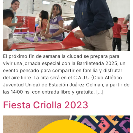
El próximo fin de semana la ciudad se prepara para
vivir una jornada especial con la Barrileteada 2025, un
evento pensado para compartir en familia y disfrutar
del aire libre. La cita será en el C.A.J.U (Club Atlético
Juventud Unida) de Estación Juárez Celman, a partir de
las 14:00 hs, con entrada libre y gratuita. […]
Fiesta Criolla 2023