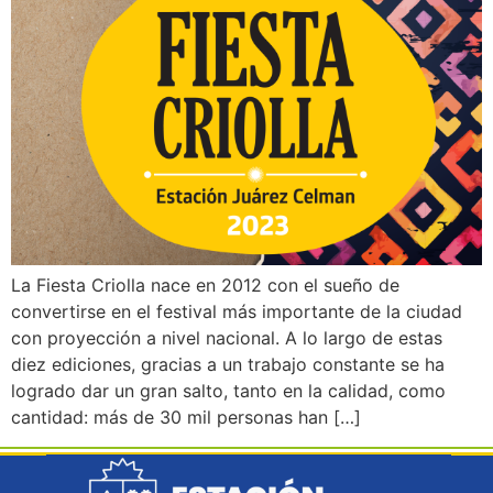
La Fiesta Criolla nace en 2012 con el sueño de
convertirse en el festival más importante de la ciudad
con proyección a nivel nacional. A lo largo de estas
diez ediciones, gracias a un trabajo constante se ha
logrado dar un gran salto, tanto en la calidad, como
cantidad: más de 30 mil personas han […]