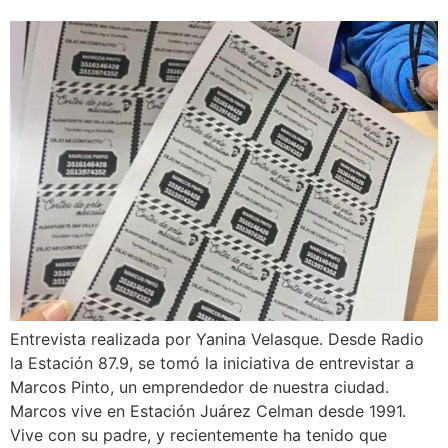
Entrevista realizada por Yanina Velasque. Desde Radio
la Estación 87.9, se tomó la iniciativa de entrevistar a
Marcos Pinto, un emprendedor de nuestra ciudad.
Marcos vive en Estación Juárez Celman desde 1991.
Vive con su padre, y recientemente ha tenido que