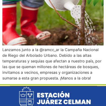
Lanzamos junto a la @ramcc_ar la Campaña Nacional
de Riego del Arbolado Urbano. Debido a las altas
temperaturas y sequias que afectan a nuestro país, por
las que se queman millones de hectáreas de bosques,
invitamos a vecinos, empresas y organizaciones a
sumarse a esta gran propuesta. ¡Manos a la obra!