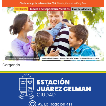
Cargando…
Av. La Tradición 411