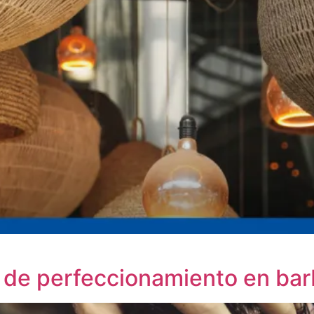
o de perfeccionamiento en bar