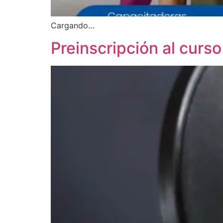
Cargando…
Preinscripción al curso