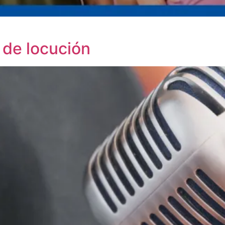
 de locución