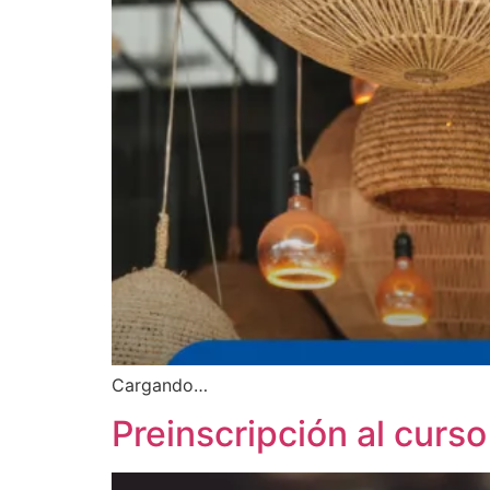
Cargando…
Preinscripción al curs