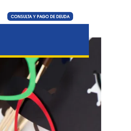
CONSULTA Y PAGO DE DEUDA