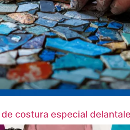
o de costura especial delantal