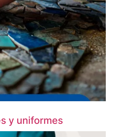
es y uniformes