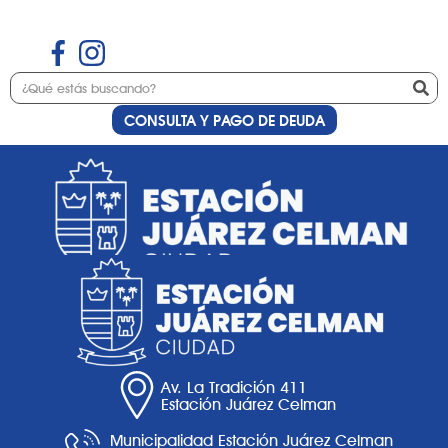
CONSULTA Y PAGO DE DEUDA
Etiqueta:
uñas
Av. La Tradición 411
Estación Juárez Celman
Municipalidad Estación Juárez Celman