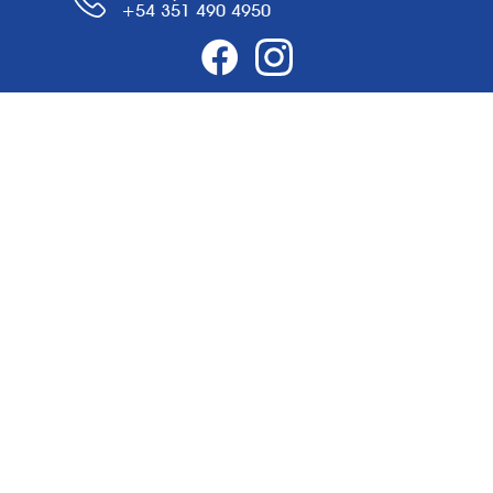
+54 351 490 4950