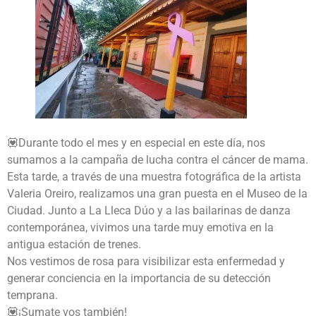
💟Durante todo el mes y en especial en este día, nos
sumamos a la campaña de lucha contra el cáncer de mama.
Esta tarde, a través de una muestra fotográfica de la artista
Valeria Oreiro, realizamos una gran puesta en el Museo de la
Ciudad. Junto a La Lleca Dúo y a las bailarinas de danza
contemporánea, vivimos una tarde muy emotiva en la
antigua estación de trenes.
Nos vestimos de rosa para visibilizar esta enfermedad y
generar conciencia en la importancia de su detección
temprana.
💟¡Sumate vos también!