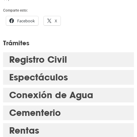
Comparte esto:
Facebook
X
Trámites
Registro Civil
Espectáculos
Conexión de Agua
Cementerio
Rentas