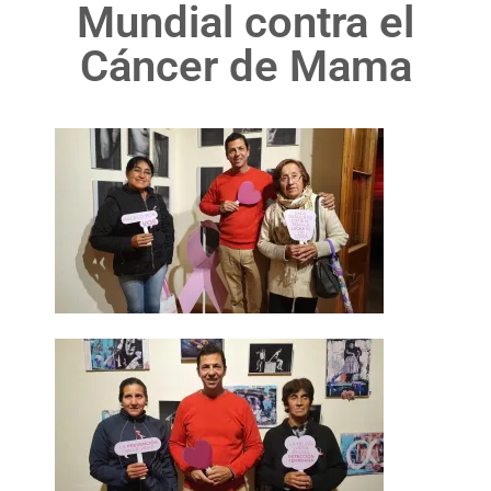
Mundial contra el
Cáncer de Mama