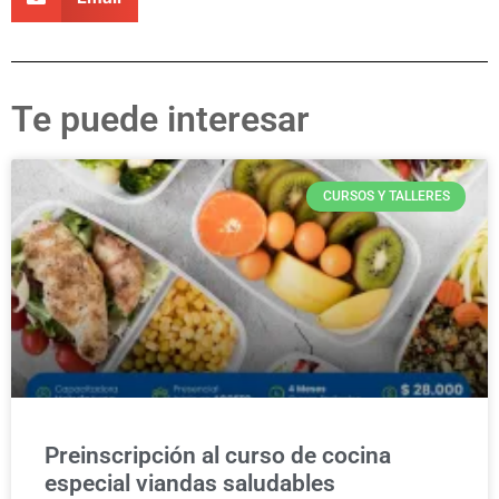
Te puede interesar
CURSOS Y TALLERES
Preinscripción al curso de cocina
especial viandas saludables