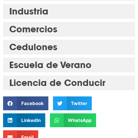
Industria
Comercios
Cedulones
Escuela de Verano
Licencia de Conducir
Facebook
Twitter
LinkedIn
WhatsApp
Email