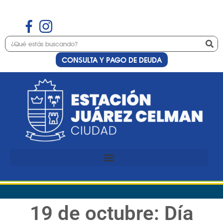
CONSULTA Y PAGO DE DEUDA
19 de octubre: Día