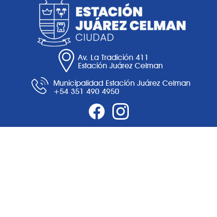
Av. La Tradición 411
Estación Juárez Celman
Municipalidad Estación Juárez Celman
+54 351 490 4950