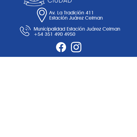
Av. La Tradición 411
Estación Juárez Celman
Municipalidad Estación Juárez Celman
+54 351 490 4950