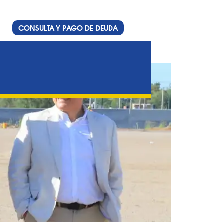
CONSULTA Y PAGO DE DEUDA
a del Sud