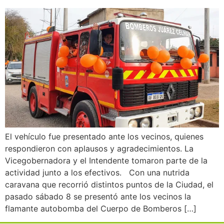
El vehículo fue presentado ante los vecinos, quienes
respondieron con aplausos y agradecimientos. La
Vicegobernadora y el Intendente tomaron parte de la
actividad junto a los efectivos. Con una nutrida
caravana que recorrió distintos puntos de la Ciudad, el
pasado sábado 8 se presentó ante los vecinos la
flamante autobomba del Cuerpo de Bomberos […]