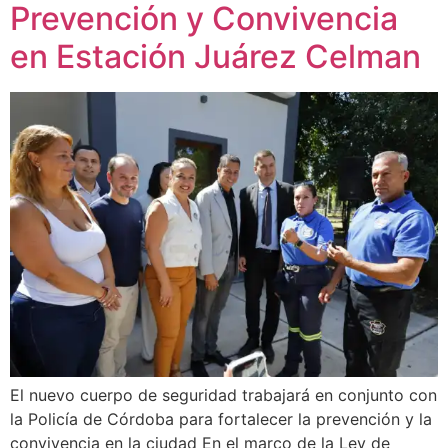
Prevención y Convivencia
en Estación Juárez Celman
El nuevo cuerpo de seguridad trabajará en conjunto con
la Policía de Córdoba para fortalecer la prevención y la
convivencia en la ciudad En el marco de la Ley de