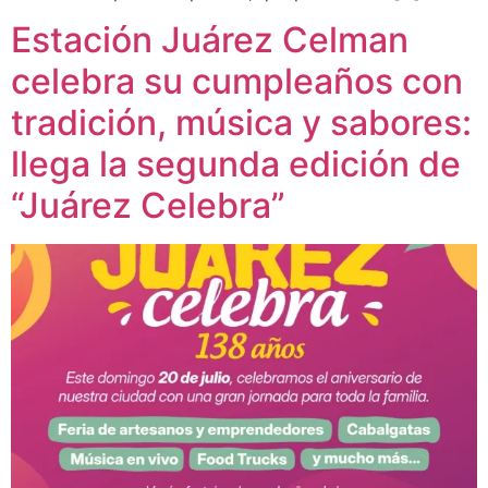
Estación Juárez Celman
celebra su cumpleaños con
tradición, música y sabores:
llega la segunda edición de
“Juárez Celebra”