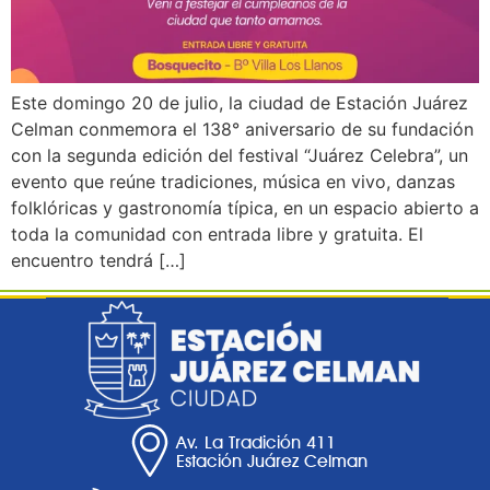
Este domingo 20 de julio, la ciudad de Estación Juárez
Celman conmemora el 138° aniversario de su fundación
con la segunda edición del festival “Juárez Celebra”, un
evento que reúne tradiciones, música en vivo, danzas
folklóricas y gastronomía típica, en un espacio abierto a
toda la comunidad con entrada libre y gratuita. El
encuentro tendrá […]
Av. La Tradición 411
Estación Juárez Celman