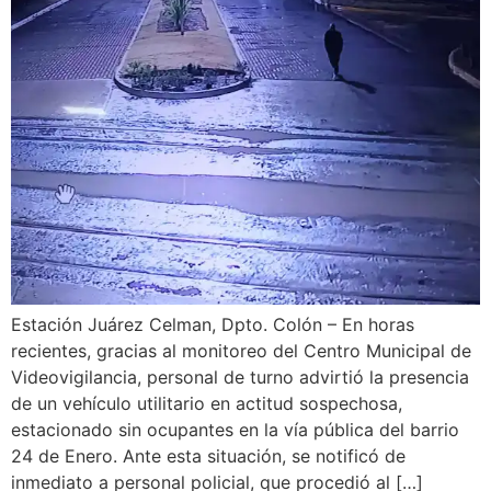
Estación Juárez Celman, Dpto. Colón – En horas
recientes, gracias al monitoreo del Centro Municipal de
Videovigilancia, personal de turno advirtió la presencia
de un vehículo utilitario en actitud sospechosa,
estacionado sin ocupantes en la vía pública del barrio
24 de Enero. Ante esta situación, se notificó de
inmediato a personal policial, que procedió al […]