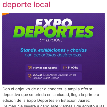
deporte local
Con el objetivo de dar a conocer la amplia oferta
deportiva que se brinda en la ciudad, llega la primera
edición de la Expo Deportes en Estación Juárez
Celman. Se llevará a cabo este viernes 1 de agosto a las