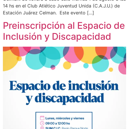
14 hs en el Club Atlético Juventud Unida (C.A.J.U.) de
Estación Juárez Celman. Este evento […]
Preinscripción al Espacio de
Inclusión y Discapacidad