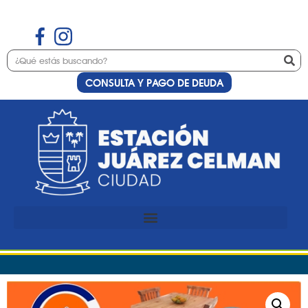
CONSULTA Y PAGO DE DEUDA