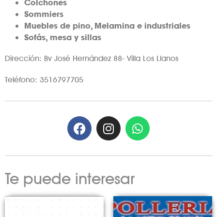
Colchones
Sommiers
Muebles de pino, Melamina e industriales
Sofás, mesa y sillas
Dirección: Bv José Hernández 88- Villa Los Llanos
Teléfono: 3516797705
Te puede interesar