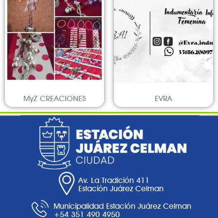
MyZ CREACIONES
EVRA
Av. La Tradición 411
Estación Juárez Celman
Municipalidad Estación Juárez Celman
+54 351 490 4950