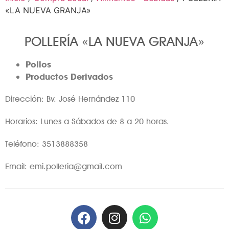
«LA NUEVA GRANJA»
POLLERÍA «LA NUEVA GRANJA»
Pollos
Productos Derivados
Dirección: Bv. José Hernández 110
Horarios: Lunes a Sábados de 8 a 20 horas.
Teléfono: 3513888358
Email: emi.polleria@gmail.com