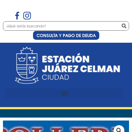
CONSULTA Y PAGO DE DEUDA