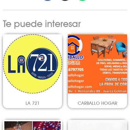
Te puede interesar
LA 721
CARBALLO HOGAR