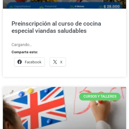
Preinscripción al curso de cocina
especial viandas saludables
Cargando…
Comparte esto:
Facebook
X
CURSOS Y TALLERES