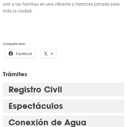
unir a las familias en una vibrante y hermosa jornada para
toda la ciudad.
Comparte esto:
Facebook
X
Trámites
Registro Civil
Espectáculos
Conexión de Agua