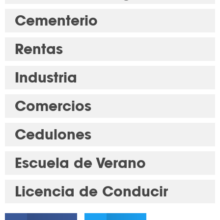
Cementerio
Rentas
Industria
Comercios
Cedulones
Escuela de Verano
Licencia de Conducir