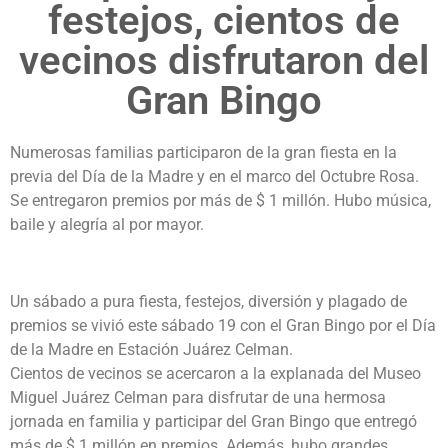
festejos, cientos de
vecinos disfrutaron del
Gran Bingo
Numerosas familias participaron de la gran fiesta en la
previa del Día de la Madre y en el marco del Octubre Rosa.
Se entregaron premios por más de $ 1 millón. Hubo música,
baile y alegría al por mayor.
Un sábado a pura fiesta, festejos, diversión y plagado de
premios se vivió este sábado 19 con el Gran Bingo por el Día
de la Madre en Estación Juárez Celman.
Cientos de vecinos se acercaron a la explanada del Museo
Miguel Juárez Celman para disfrutar de una hermosa
jornada en familia y participar del Gran Bingo que entregó
más de $ 1 millón en premios. Además, hubo grandes