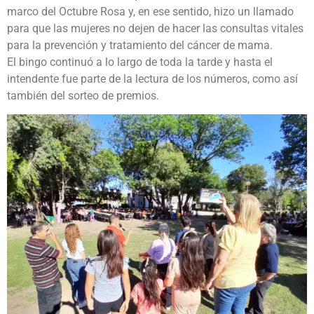
marco del Octubre Rosa y, en ese sentido, hizo un llamado
para que las mujeres no dejen de hacer las consultas vitales
para la prevención y tratamiento del cáncer de mama.
El bingo continuó a lo largo de toda la tarde y hasta el
intendente fue parte de la lectura de los números, como así
también del sorteo de premios.