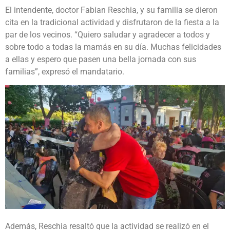
El intendente, doctor Fabian Reschia, y su familia se dieron
cita en la tradicional actividad y disfrutaron de la fiesta a la
par de los vecinos. “Quiero saludar y agradecer a todos y
sobre todo a todas la mamás en su día. Muchas felicidades
a ellas y espero que pasen una bella jornada con sus
familias”, expresó el mandatario.
Además, Reschia resaltó que la actividad se realizó en el