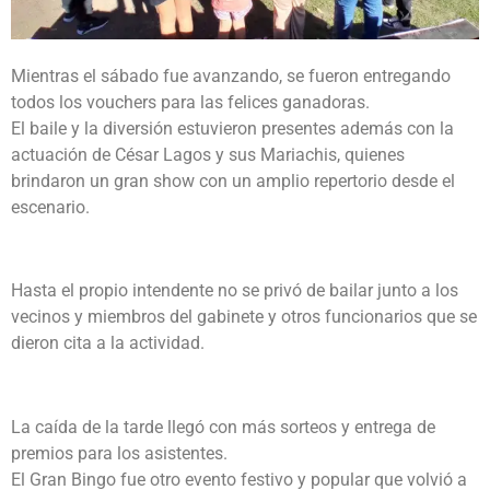
Mientras el sábado fue avanzando, se fueron entregando
todos los vouchers para las felices ganadoras.
El baile y la diversión estuvieron presentes además con la
actuación de César Lagos y sus Mariachis, quienes
brindaron un gran show con un amplio repertorio desde el
escenario.
Hasta el propio intendente no se privó de bailar junto a los
vecinos y miembros del gabinete y otros funcionarios que se
dieron cita a la actividad.
La caída de la tarde llegó con más sorteos y entrega de
premios para los asistentes.
El Gran Bingo fue otro evento festivo y popular que volvió a