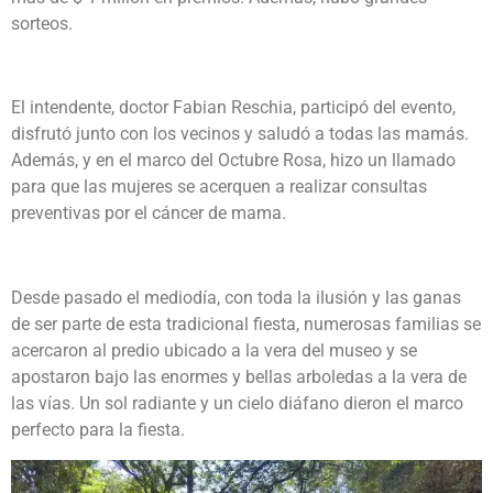
sorteos.
El intendente, doctor Fabian Reschia, participó del evento,
disfrutó junto con los vecinos y saludó a todas las mamás.
Además, y en el marco del Octubre Rosa, hizo un llamado
para que las mujeres se acerquen a realizar consultas
preventivas por el cáncer de mama.
Desde pasado el mediodía, con toda la ilusión y las ganas
de ser parte de esta tradicional fiesta, numerosas familias se
acercaron al predio ubicado a la vera del museo y se
apostaron bajo las enormes y bellas arboledas a la vera de
las vías. Un sol radiante y un cielo diáfano dieron el marco
perfecto para la fiesta.