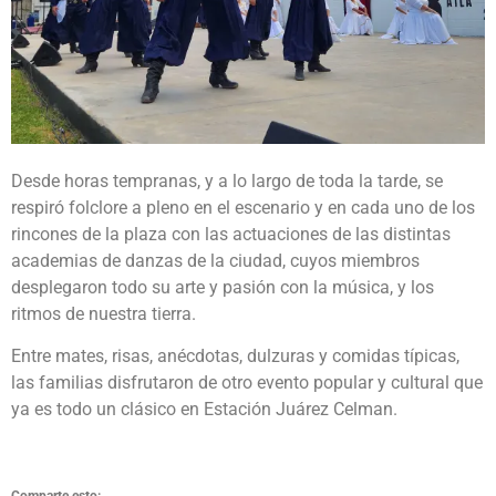
Desde horas tempranas, y a lo largo de toda la tarde, se
respiró folclore a pleno en el escenario y en cada uno de los
rincones de la plaza con las actuaciones de las distintas
academias de danzas de la ciudad, cuyos miembros
desplegaron todo su arte y pasión con la música, y los
ritmos de nuestra tierra.
Entre mates, risas, anécdotas, dulzuras y comidas típicas,
las familias disfrutaron de otro evento popular y cultural que
ya es todo un clásico en Estación Juárez Celman.
Comparte esto: