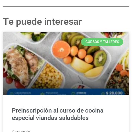
Te puede interesar
CURSOS Y TALLERES
Preinscripción al curso de cocina
especial viandas saludables
Cargando…