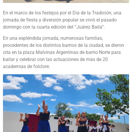
En el marco de los festejos por el Día de la Tradición, una
jornada de fiesta y diversión popular se vivió el pasado
domingo con la cuarta edición del “Juárez Baila”.
En una espléndida jornada, numerosas familias,
procedentes de los distintos barrios de la ciudad, se dieron
cita en la plaza Malvinas Argentinas de barrio Norte para
bailar y celebrar con las actuaciones de más de 20
academias de folclore.