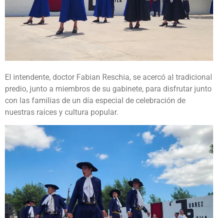
El intendente, doctor Fabian Reschia, se acercó al tradicional
predio, junto a miembros de su gabinete, para disfrutar junto
con las familias de un día especial de celebración de
nuestras raíces y cultura popular.