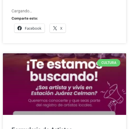
Cargando…
Comparte esto:
Facebook
X
CULTURA