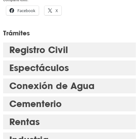
Facebook
X
Trámites
Registro Civil
Espectáculos
Conexión de Agua
Cementerio
Rentas