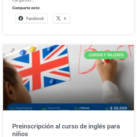
Comparte esto:
Facebook
X
CURSOS Y TALLERES
Preinscripción al curso de inglés para
niños