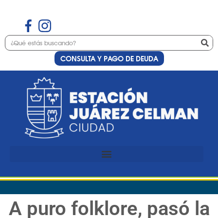
CONSULTA Y PAGO DE DEUDA
A puro folklore, pasó la