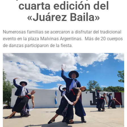
cuarta edición del
«Juárez Baila»
Numerosas familias se acercaron a disfrutar del tradicional
evento en la plaza Malvinas Argentinas. Más de 20 cuerpos
de danzas participaron de la fiesta.