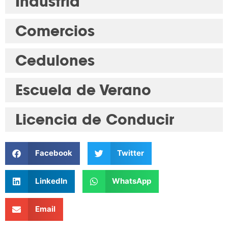
Industria
Comercios
Cedulones
Escuela de Verano
Licencia de Conducir
Facebook
Twitter
LinkedIn
WhatsApp
Email