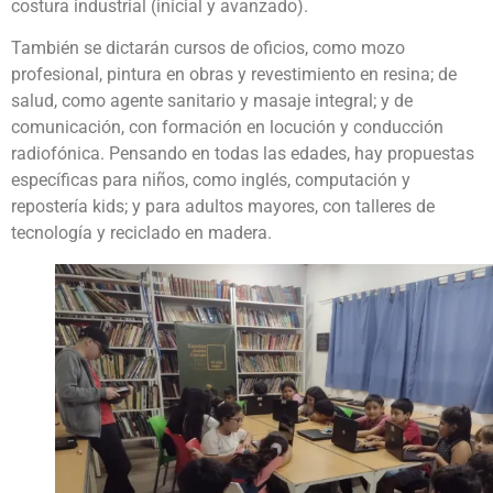
costura industrial (inicial y avanzado).
También se dictarán cursos de oficios, como mozo
profesional, pintura en obras y revestimiento en resina; de
salud, como agente sanitario y masaje integral; y de
comunicación, con formación en locución y conducción
radiofónica. Pensando en todas las edades, hay propuestas
específicas para niños, como inglés, computación y
repostería kids; y para adultos mayores, con talleres de
tecnología y reciclado en madera.