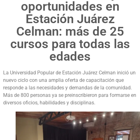
oportunidades en
Estación Juárez
Celman: más de 25
cursos para todas las
edades
La Universidad Popular de Estación Juárez Celman inició un
nuevo ciclo con una amplia oferta de capacitación que
responde a las necesidades y demandas de la comunidad.
Más de 800 personas ya se preinscribieron para formarse en
diversos oficios, habilidades y disciplinas.