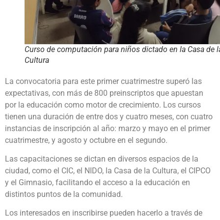
Curso de computación para niños dictado en la Casa de l
Cultura
La convocatoria para este primer cuatrimestre superó las
expectativas, con más de 800 preinscriptos que apuestan
por la educación como motor de crecimiento. Los cursos
tienen una duración de entre dos y cuatro meses, con cuatro
instancias de inscripción al año: marzo y mayo en el primer
cuatrimestre, y agosto y octubre en el segundo.
Las capacitaciones se dictan en diversos espacios de la
ciudad, como el CIC, el NIDO, la Casa de la Cultura, el CIPCO
y el Gimnasio, facilitando el acceso a la educación en
distintos puntos de la comunidad.
Los interesados en inscribirse pueden hacerlo a través de