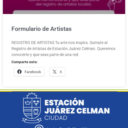
Formulario de Artistas
REGISTRO DE ARTISTAS Tu arte nos inspira. Sumate al
Registro de Artistas de Estación Juárez Celman. Queremos
conocerte y que seas parte de una red
Comparte esto:
Facebook
X