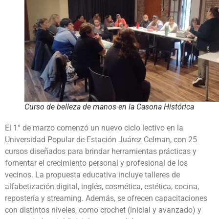
Curso de belleza de manos en la Casona Histórica
El 1° de marzo comenzó un nuevo ciclo lectivo en la
Universidad Popular de Estación Juárez Celman, con 25
cursos diseñados para brindar herramientas prácticas y
fomentar el crecimiento personal y profesional de los
vecinos. La propuesta educativa incluye talleres de
alfabetización digital, inglés, cosmética, estética, cocina,
repostería y streaming. Además, se ofrecen capacitaciones
con distintos niveles, como crochet (inicial y avanzado) y