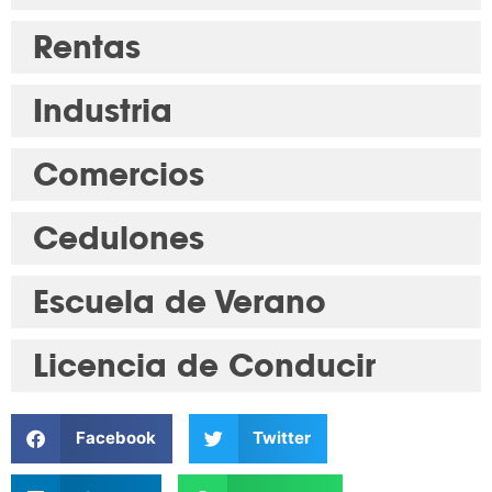
Rentas
Industria
Comercios
Cedulones
Escuela de Verano
Licencia de Conducir
Facebook
Twitter