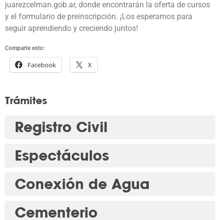
juarezcelman.gob.ar, donde encontrarán la oferta de cursos
y el formulario de preinscripción. ¡Los esperamos para
seguir aprendiendo y creciendo juntos!
Comparte esto:
Facebook
X
Trámites
Registro Civil
Espectáculos
Conexión de Agua
Cementerio