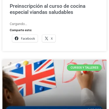
Preinscripción al curso de cocina
especial viandas saludables
Cargando…
Comparte esto:
Facebook
X
CURSOS Y TALLERES