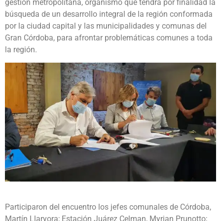
gestión metropolitana, organismo que tendrá por finalidad la
búsqueda de un desarrollo integral de la región conformada
por la ciudad capital y las municipalidades y comunas del
Gran Córdoba, para afrontar problemáticas comunes a toda
la región.
Participaron del encuentro los jefes comunales de Córdoba,
Martín Llaryora; Estación Juárez Celman, Myrian Prunotto;