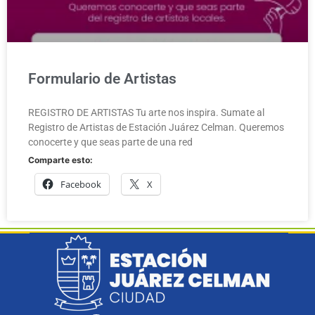
Formulario de Artistas
REGISTRO DE ARTISTAS Tu arte nos inspira. Sumate al
Registro de Artistas de Estación Juárez Celman. Queremos
conocerte y que seas parte de una red
Comparte esto:
Facebook
X