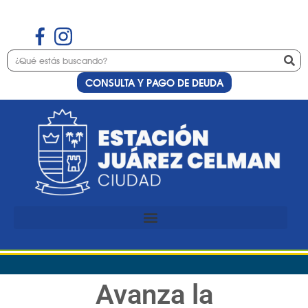
CONSULTA Y PAGO DE DEUDA
Avanza la