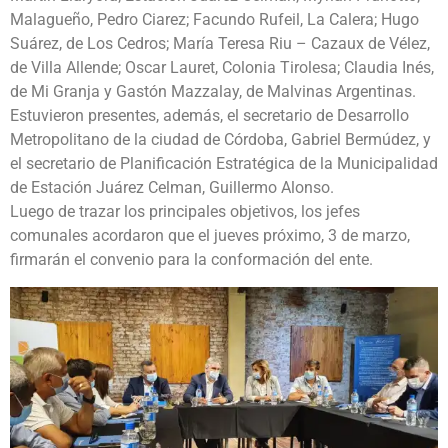
Malagueño, Pedro Ciarez; Facundo Rufeil, La Calera; Hugo
Suárez, de Los Cedros; María Teresa Riu – Cazaux de Vélez,
de Villa Allende; Oscar Lauret, Colonia Tirolesa; Claudia Inés,
de Mi Granja y Gastón Mazzalay, de Malvinas Argentinas.
Estuvieron presentes, además, el secretario de Desarrollo
Metropolitano de la ciudad de Córdoba, Gabriel Bermúdez, y
el secretario de Planificación Estratégica de la Municipalidad
de Estación Juárez Celman, Guillermo Alonso.
Luego de trazar los principales objetivos, los jefes
comunales acordaron que el jueves próximo, 3 de marzo,
firmarán el convenio para la conformación del ente.