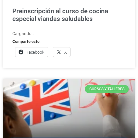
Preinscripción al curso de cocina
especial viandas saludables
Cargando…
Comparte esto:
Facebook
X
CURSOS Y TALLERES