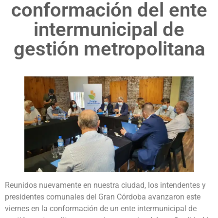
conformación del ente
intermunicipal de
gestión metropolitana
Reunidos nuevamente en nuestra ciudad, los intendentes y
presidentes comunales del Gran Córdoba avanzaron este
viernes en la conformación de un ente intermunicipal de