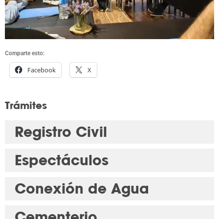
Comparte esto:
Facebook
X
Trámites
Registro Civil
Espectáculos
Conexión de Agua
Cementerio