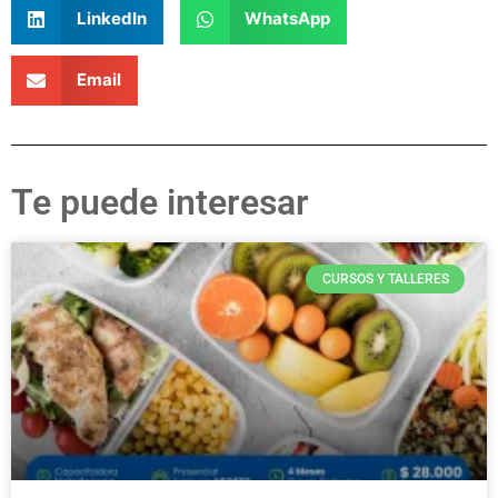
LinkedIn
WhatsApp
Email
Te puede interesar
CURSOS Y TALLERES