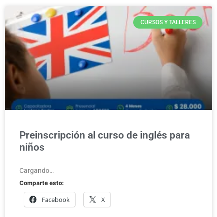
CURSOS Y TALLERES
Preinscripción al curso de inglés para
niños
Cargando…
Comparte esto:
Facebook
X