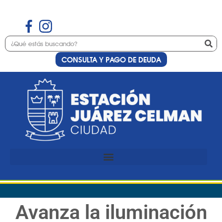
CONSULTA Y PAGO DE DEUDA
Avanza la iluminación