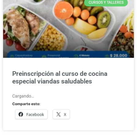
CURSOS Y TALLERES
Preinscripción al curso de cocina
especial viandas saludables
Cargando…
Comparte esto:
Facebook
X