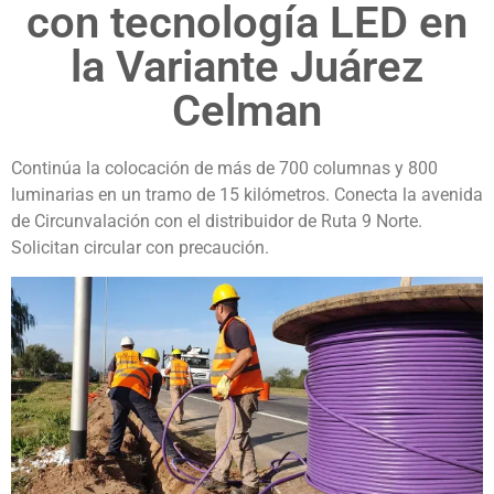
con tecnología LED en
la Variante Juárez
Celman
Continúa la colocación de más de 700 columnas y 800
luminarias en un tramo de 15 kilómetros. Conecta la avenida
de Circunvalación con el distribuidor de Ruta 9 Norte.
Solicitan circular con precaución.