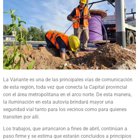
La Variante es una de las principales vías de comunicación
de esta región, toda vez que conecta la Capital provincial
con el área metropolitana en el arco norte. De esta manera,
la iluminación en esta autovía brindará mayor una
seguridad vial tanto para los vecinos como para quienes
transiten por allí.
Los trabajos, que arrancaron a fines de abril, continúan a
paso firme y se estima que estarán concluidos a principios