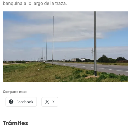
banquina a lo largo de la traza.
Comparte esto:
Facebook
X
Trámites