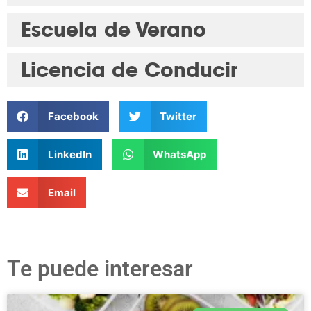
Escuela de Verano
Licencia de Conducir
Facebook
Twitter
LinkedIn
WhatsApp
Email
Te puede interesar