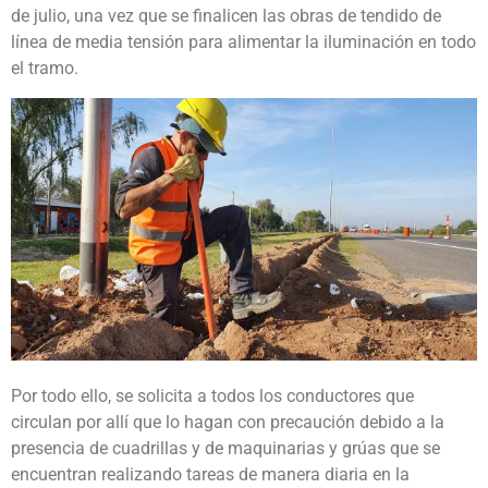
de julio, una vez que se finalicen las obras de tendido de
línea de media tensión para alimentar la iluminación en todo
el tramo.
Por todo ello, se solicita a todos los conductores que
circulan por allí que lo hagan con precaución debido a la
presencia de cuadrillas y de maquinarias y grúas que se
encuentran realizando tareas de manera diaria en la