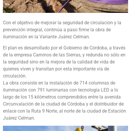
Con el objetivo de mejorar la seguridad de circulación y la
prevención integral, continúa a paso firme la obra de
iluminación en la Variante Juárez Celman.
El plan es desarrollado por el Gobierno de Córdoba, a través
de la empresa Caminos de las Sierras, y redunda no sólo en
la seguridad sino en la mejora de la calidad de vida de
quienes viven y transitan por esta importante vía de
circulación.
La obra consiste en la instalación de 714 columnas de
iluminación con 791 luminarias con tecnología LED a lo
largo de los 15 kilómetros comprendidos entre la avenida
Circunvalación de la ciudad de Córdoba y el distribuidor de
enlace con la Ruta 9 Norte, al norte de la ciudad de Estación
Juárez Celman.