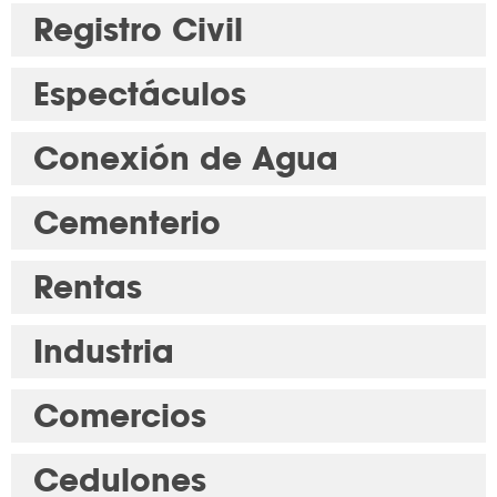
Registro Civil
Espectáculos
Conexión de Agua
Cementerio
Rentas
Industria
Comercios
Cedulones