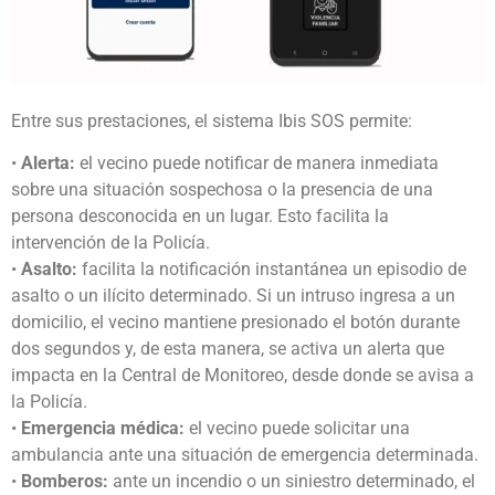
Entre sus prestaciones, el sistema Ibis SOS permite:
•
Alerta:
el vecino puede notificar de manera inmediata
sobre una situación sospechosa o la presencia de una
persona desconocida en un lugar. Esto facilita la
intervención de la Policía.
•
Asalto:
facilita la notificación instantánea un episodio de
asalto o un ilícito determinado. Si un intruso ingresa a un
domicilio, el vecino mantiene presionado el botón durante
dos segundos y, de esta manera, se activa un alerta que
impacta en la Central de Monitoreo, desde donde se avisa a
la Policía.
•
Emergencia médica:
el vecino puede solicitar una
ambulancia ante una situación de emergencia determinada.
•
Bomberos:
ante un incendio o un siniestro determinado, el