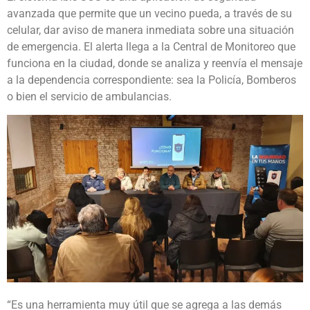
avanzada que permite que un vecino pueda, a través de su
celular, dar aviso de manera inmediata sobre una situación
de emergencia. El alerta llega a la Central de Monitoreo que
funciona en la ciudad, donde se analiza y reenvía el mensaje
a la dependencia correspondiente: sea la Policía, Bomberos
o bien el servicio de ambulancias.
“Es una herramienta muy útil que se agrega a las demás