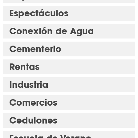
Espectáculos
Conexión de Agua
Cementerio
Rentas
Industria
Comercios
Cedulones