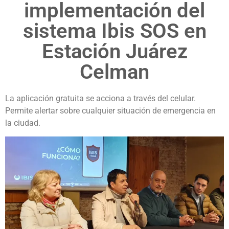
implementación del
sistema Ibis SOS en
Estación Juárez
Celman
La aplicación gratuita se acciona a través del celular.
Permite alertar sobre cualquier situación de emergencia en
la ciudad.