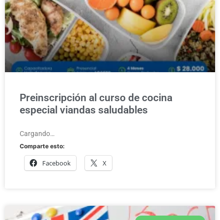
Preinscripción al curso de cocina
especial viandas saludables
Cargando…
Comparte esto:
Facebook
X