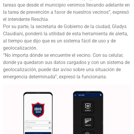
tareas que desde el municipio venimos llevando adelante en
la tarea de prevención a favor de nuestros vecinos”, expresó
el intendente Reschia.
Por su parte, la secretaria de Gobierno de la ciudad, Gladys
Claudiani, ponderó la utilidad de esta herramienta de alerta,
al tiempo que dijo que es un sistema fácil de uso y de
geolocalización.
“No importa dónde se encuentre el vecino. Con su celular,
donde ya quedaron sus datos cargados y con un sistema de
geolocalización, puede dar aviso sobre una situación de
emergencia determinada”, expresó la funcionaria.