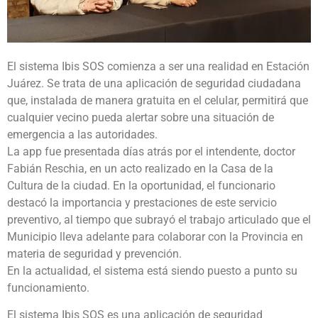
El sistema Ibis SOS comienza a ser una realidad en Estación
Juárez. Se trata de una aplicación de seguridad ciudadana
que, instalada de manera gratuita en el celular, permitirá que
cualquier vecino pueda alertar sobre una situación de
emergencia a las autoridades.
La app fue presentada días atrás por el intendente, doctor
Fabián Reschia, en un acto realizado en la Casa de la
Cultura de la ciudad. En la oportunidad, el funcionario
destacó la importancia y prestaciones de este servicio
preventivo, al tiempo que subrayó el trabajo articulado que el
Municipio lleva adelante para colaborar con la Provincia en
materia de seguridad y prevención.
En la actualidad, el sistema está siendo puesto a punto su
funcionamiento.
El sistema Ibis SOS es una aplicación de seguridad