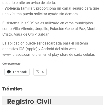
usuario emite un aviso de alerta.
•
Violencia familiar:
proporciona un canal seguro para que
una víctima pueda solicitar ayuda sin demora.
El sistema Ibis SOS ya es utilizado en otros municipios
como Villa Allende, Unquillo, Estación General Paz, Monte
Cristo, Agua de Oro y Saldán.
La aplicación puede ser descargada para el sistema
operativo IOS (Apple) y Android del sitio web
www.ibissos.com o bien en el play store de cada celular.
Comparte esto:
Facebook
X
Trámites
Registro Civil