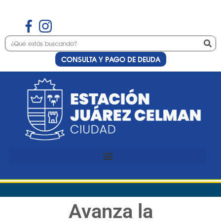
CONSULTA Y PAGO DE DEUDA
Avanza la