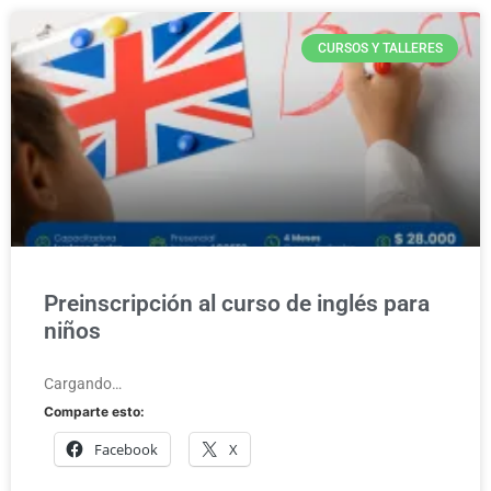
CURSOS Y TALLERES
Preinscripción al curso de inglés para
niños
Cargando…
Comparte esto:
Facebook
X