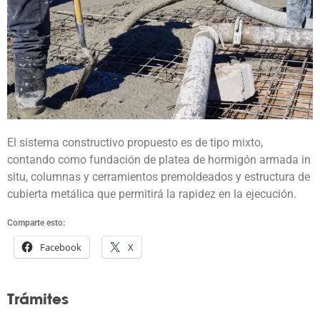
El sistema constructivo propuesto es de tipo mixto,
contando como fundación de platea de hormigón armada in
situ, columnas y cerramientos premoldeados y estructura de
cubierta metálica que permitirá la rapidez en la ejecución.
Comparte esto:
Facebook
X
Trámites