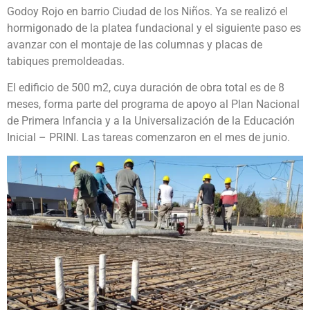
Godoy Rojo en barrio Ciudad de los Niños. Ya se realizó el
hormigonado de la platea fundacional y el siguiente paso es
avanzar con el montaje de las columnas y placas de
tabiques premoldeadas.
El edificio de 500 m2, cuya duración de obra total es de 8
meses, forma parte del programa de apoyo al Plan Nacional
de Primera Infancia y a la Universalización de la Educación
Inicial – PRINI. Las tareas comenzaron en el mes de junio.