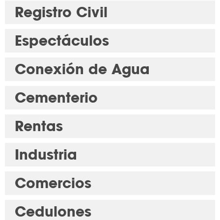
Registro Civil
Espectáculos
Conexión de Agua
Cementerio
Rentas
Industria
Comercios
Cedulones