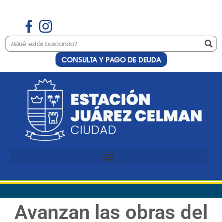
CONSULTA Y PAGO DE DEUDA
Avanzan las obras del