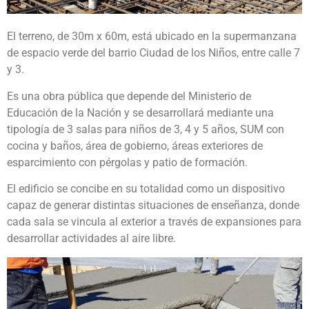
El terreno, de 30m x 60m, está ubicado en la supermanzana
de espacio verde del barrio Ciudad de los Niños, entre calle 7
y 3.
Es una obra pública que depende del Ministerio de
Educación de la Nación y se desarrollará mediante una
tipología de 3 salas para niños de 3, 4 y 5 años, SUM con
cocina y baños, área de gobierno, áreas exteriores de
esparcimiento con pérgolas y patio de formación.
El edificio se concibe en su totalidad como un dispositivo
capaz de generar distintas situaciones de enseñanza, donde
cada sala se vincula al exterior a través de expansiones para
desarrollar actividades al aire libre.