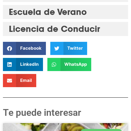
Escuela de Verano
Licencia de Conducir
Facebook
Twitter
LinkedIn
WhatsApp
Email
Te puede interesar