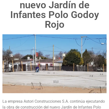
nuevo Jardín de
Infantes Polo Godoy
Rojo
La empresa Astori Construcciones S.A. continúa ejecutando
la obra de construcción del nuevo Jardín de Infantes Polo