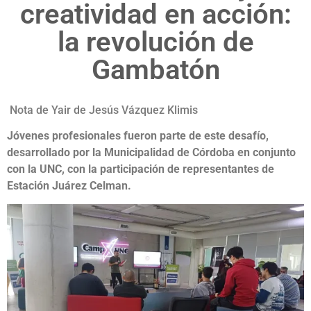
creatividad en acción:
la revolución de
Gambatón
Nota de
Yair de Jesús Vázquez Klimis
Jóvenes profesionales fueron parte de este desafío,
desarrollado por la Municipalidad de Córdoba en conjunto
con la UNC, con la participación de representantes de
Estación Juárez Celman.