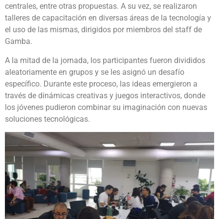
centrales, entre otras propuestas. A su vez, se realizaron
talleres de capacitación en diversas áreas de la tecnología y
el uso de las mismas, dirigidos por miembros del staff de
Gamba.
A la mitad de la jornada, los participantes fueron divididos
aleatoriamente en grupos y se les asignó un desafío
específico. Durante este proceso, las ideas emergieron a
través de dinámicas creativas y juegos interactivos, donde
los jóvenes pudieron combinar su imaginación con nuevas
soluciones tecnológicas.