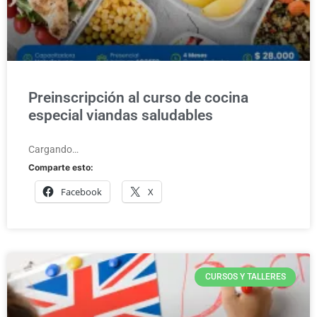
Preinscripción al curso de cocina
especial viandas saludables
Cargando…
Comparte esto:
Facebook
X
CURSOS Y TALLERES