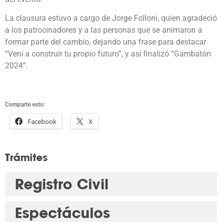
La clausura estuvo a cargo de Jorge Folloni, quien agradeció
a los patrocinadores y a las personas que se animaron a
formar parte del cambio, dejando una frase para destacar
“Vení a construir tu propio futuro”, y así finalizó “Gambatón
2024”.
Comparte esto:
Facebook
X
Trámites
Registro Civil
Espectáculos