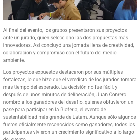
Al final del evento, los grupos presentaron sus proyectos
ante un jurado, quien seleccionó las dos propuestas más
innovadoras. Así concluyó una jornada llena de creatividad,
colaboración y compromiso con el futuro del medio
ambiente.
Los proyectos expuestos destacaron por sus múltiples
fortalezas, lo que hizo que el veredicto de los jurados tomara
más tiempo del esperado. La decisión no fue fácil, y
después de unos minutos de deliberación, Juan Conrero
nombró a los ganadores del desafío, quienes obtuvieron un
pase para participar en la Bioferia, el evento de
sustentabilidad más grande de Latam. Aunque sólo algunos
fueron oficialmente reconocidos como ganadores, todos los
participantes vivieron un crecimiento significativo a lo largo
del evento.