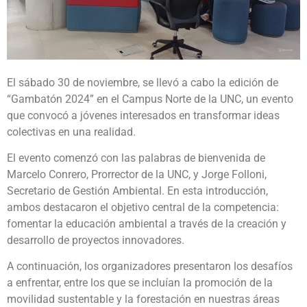
El sábado 30 de noviembre, se llevó a cabo la edición de
“Gambatón 2024” en el Campus Norte de la UNC, un evento
que convocó a jóvenes interesados en transformar ideas
colectivas en una realidad.
El evento comenzó con las palabras de bienvenida de
Marcelo Conrero, Prorrector de la UNC, y Jorge Folloni,
Secretario de Gestión Ambiental. En esta introducción,
ambos destacaron el objetivo central de la competencia:
fomentar la educación ambiental a través de la creación y
desarrollo de proyectos innovadores.
A continuación, los organizadores presentaron los desafíos
a enfrentar, entre los que se incluían la promoción de la
movilidad sustentable y la forestación en nuestras áreas