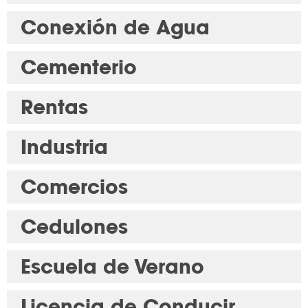
Conexión de Agua
Cementerio
Rentas
Industria
Comercios
Cedulones
Escuela de Verano
Licencia de Conducir