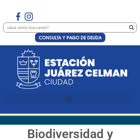
CONSULTA Y PAGO DE DEUDA
Biodiversidad y