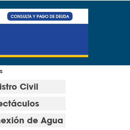
CONSULTA Y PAGO DE DEUDA
s
stro Civil
ectáculos
exión de Agua