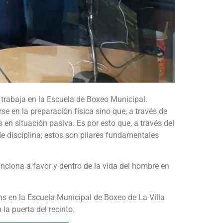
 trabaja en la Escuela de Boxeo Municipal.
e en la preparación física sino que, a través de
s en situación pasiva. Es por esto que, a través del
 de disciplina; estos son pilares fundamentales
nciona a favor y dentro de la vida del hombre en
hs en la Escuela Municipal de Boxeo de La Villa
la puerta del recinto.