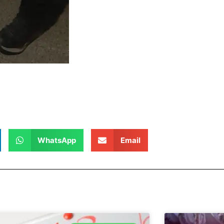
WhatsApp
Email