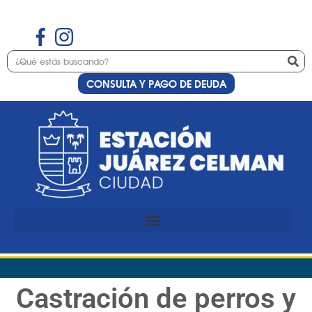
CONSULTA Y PAGO DE DEUDA
Castración de perros y