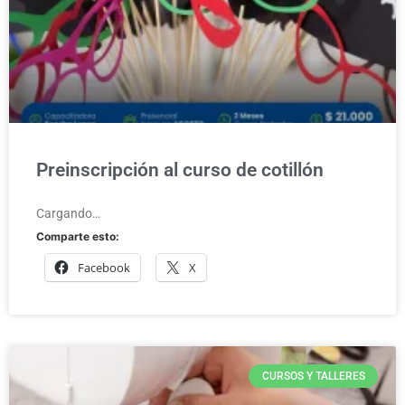
Preinscripción al curso de cotillón
Cargando…
Comparte esto:
Facebook
X
CURSOS Y TALLERES