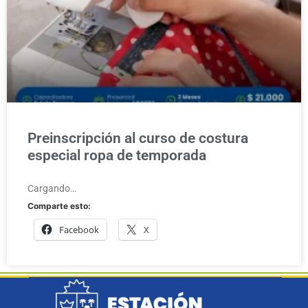
Preinscripción al curso de costura
especial ropa de temporada
Cargando…
Comparte esto:
Facebook
X