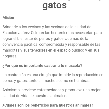
gatos
Misión
Brindarle a los vecinos y las vecinas de la ciudad de
Estación Juárez Celman las herramientas necesarias para
lograr el bienestar de perros y gatos, además de la
convivencia pacífica, comprometida y responsable de las
mascotas y sus tenedores en el espacio público y en sus
hogares.
¿Por qué es importante castrar a tu mascota?
La castración es una cirugía que impide la reproducción en
perros y gatos, tanto en machos como en hembras.
Asimismo, previene enfermedades y promueve una mejor
calidad de vida de nuestros animales.
¿Cuáles son los beneficios para nuestros animales?