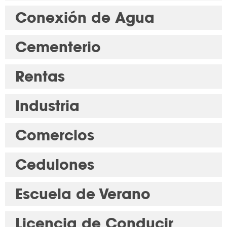
Conexión de Agua
Cementerio
Rentas
Industria
Comercios
Cedulones
Escuela de Verano
Licencia de Conducir