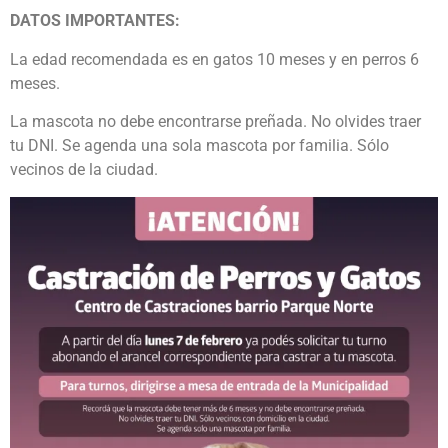
DATOS IMPORTANTES:
La edad recomendada es en gatos 10 meses y en perros 6
meses.
La mascota no debe encontrarse preñada. No olvides traer
tu DNI. Se agenda una sola mascota por familia. Sólo
vecinos de la ciudad.