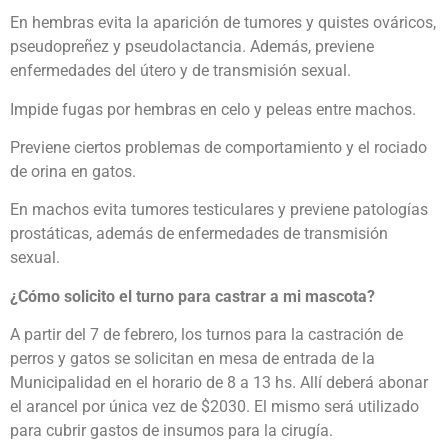
En hembras evita la aparición de tumores y quistes ováricos,
pseudopreñez y pseudolactancia. Además, previene
enfermedades del útero y de transmisión sexual.
Impide fugas por hembras en celo y peleas entre machos.
Previene ciertos problemas de comportamiento y el rociado
de orina en gatos.
En machos evita tumores testiculares y previene patologías
prostáticas, además de enfermedades de transmisión
sexual.
¿Cómo solicito el turno para castrar a mi mascota?
A partir del 7 de febrero, los turnos para la castración de
perros y gatos se solicitan en mesa de entrada de la
Municipalidad en el horario de 8 a 13 hs. Allí deberá abonar
el arancel por única vez de $2030. El mismo será utilizado
para cubrir gastos de insumos para la cirugía.