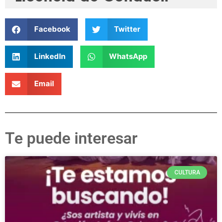
Facebook
Twitter
LinkedIn
WhatsApp
Email
Te puede interesar
CULTURA