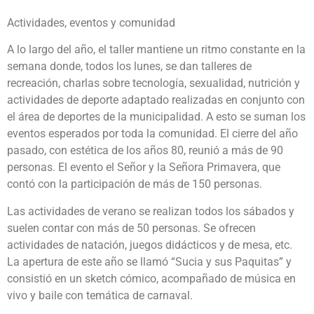
Actividades, eventos y comunidad
A lo largo del año, el taller mantiene un ritmo constante en la
semana donde, todos los lunes, se dan talleres de
recreación, charlas sobre tecnología, sexualidad, nutrición y
actividades de deporte adaptado realizadas en conjunto con
el área de deportes de la municipalidad. A esto se suman los
eventos esperados por toda la comunidad. El cierre del año
pasado, con estética de los años 80, reunió a más de 90
personas. El evento el Señor y la Señora Primavera, que
contó con la participación de más de 150 personas.
Las actividades de verano se realizan todos los sábados y
suelen contar con más de 50 personas. Se ofrecen
actividades de natación, juegos didácticos y de mesa, etc.
La apertura de este año se llamó “Sucia y sus Paquitas” y
consistió en un sketch cómico, acompañado de música en
vivo y baile con temática de carnaval.