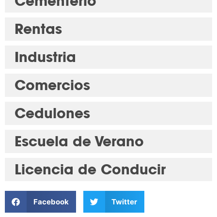
Cementerio
Rentas
Industria
Comercios
Cedulones
Escuela de Verano
Licencia de Conducir
Facebook
Twitter