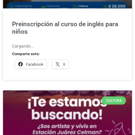
Preinscripción al curso de inglés para
niños
Cargando…
Comparte esto:
Facebook
X
CULTURA