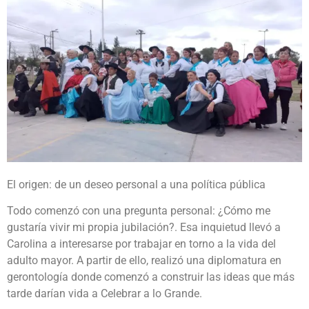
El origen: de un deseo personal a una política pública
Todo comenzó con una pregunta personal: ¿Cómo me
gustaría vivir mi propia jubilación?. Esa inquietud llevó a
Carolina a interesarse por trabajar en torno a la vida del
adulto mayor. A partir de ello, realizó una diplomatura en
gerontología donde comenzó a construir las ideas que más
tarde darían vida a Celebrar a lo Grande.