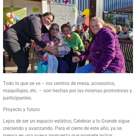
Todo lo que se ve – los centros de mesa, accesorios,
maquillajes, etc. – son hechas por las mismas promotoras y
participantes.
Proyecto y futuro
Lejos de ser un espacio estático, Celebrar a lo Grande sigue
creciendo y avanzando. Para el cierre de este año, ya se
piensa en una nueva propuesta que promete incluir