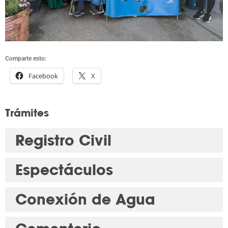
Comparte esto:
Facebook
X
Trámites
Registro Civil
Espectáculos
Conexión de Agua