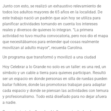
Junto con esto, se realizó un exhaustivo relevamiento de
todos los adultos mayores de 65 años en la localidad. De
este trabajo nació un padrón que aún hoy se utiliza para
planificar actividades tomando en cuenta los intereses
reales y diversos de quienes lo integran. “La primera
actividad no tuvo mucha convocatoria, pero nos dio el mapa
que necesitábamos para entender qué cosas realmente
movilizan al adulto mayor”, recuerda Carolina.
Un programa que transformó y movilizó a una ciudad
Hoy Celebrar a lo Grande no solo es un taller: es una red, un
símbolo y un cable a tierra para quienes participan. Resultó
ser un espacio en donde personas en silla de ruedas pueden
bailar folklore, donde las promotoras trabajan para adaptar
cada espacio y donde se piensan las actividades con ternura
y profesionalismo. Todo está diseñado para no dejar afuera
a nadie.