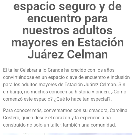
espacio seguro y de
encuentro para
nuestros adultos
mayores en Estación
Juárez Celman
El taller Celebrar a lo Grande ha crecido con los años
convirtiéndose en un espacio clave de encuentro e inclusión
para los adultos mayores de Estación Juárez Celman. Sin
embargo, no muchos conocen su historia y origen. ¿Cómo
comenzó este espacio? ¿Qué lo hace tan especial?.
Para conocer más, conversamos con su creadora, Carolina
Costero, quien desde el corazón y la experiencia ha
construido no solo un taller, también una comunidad.