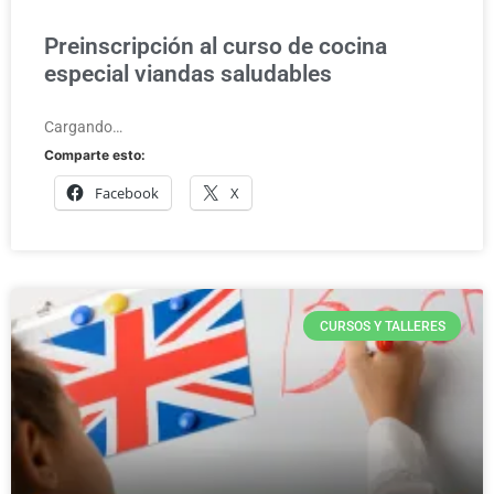
Preinscripción al curso de cocina
especial viandas saludables
Cargando…
Comparte esto:
Facebook
X
CURSOS Y TALLERES