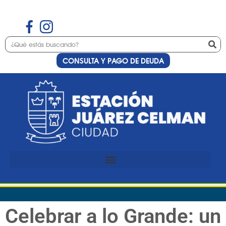
CONSULTA Y PAGO DE DEUDA
Celebrar a lo Grande: un