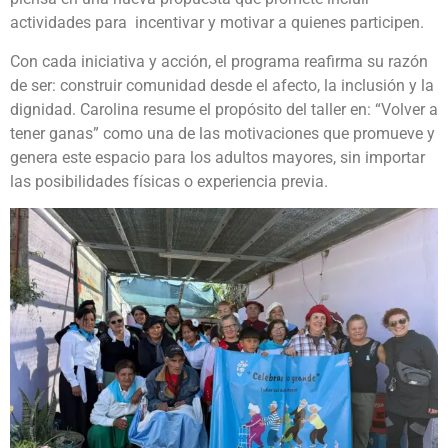
actividades para incentivar y motivar a quienes participen.
Con cada iniciativa y acción, el programa reafirma su razón
de ser: construir comunidad desde el afecto, la inclusión y la
dignidad. Carolina resume el propósito del taller en: “Volver a
tener ganas” como una de las motivaciones que promueve y
genera este espacio para los adultos mayores, sin importar
las posibilidades físicas o experiencia previa.