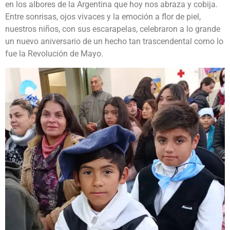
en los albores de la Argentina que hoy nos abraza y cobija.
Entre sonrisas, ojos vivaces y la emoción a flor de piel,
nuestros niños, con sus escarapelas, celebraron a lo grande
un nuevo aniversario de un hecho tan trascendental como lo
fue la Revolución de Mayo.