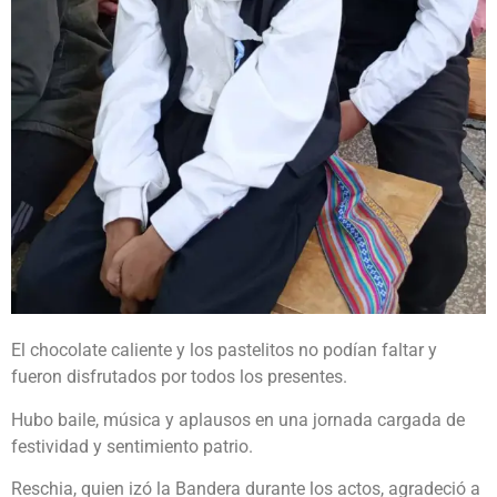
El chocolate caliente y los pastelitos no podían faltar y
fueron disfrutados por todos los presentes.
Hubo baile, música y aplausos en una jornada cargada de
festividad y sentimiento patrio.
Reschia, quien izó la Bandera durante los actos, agradeció a