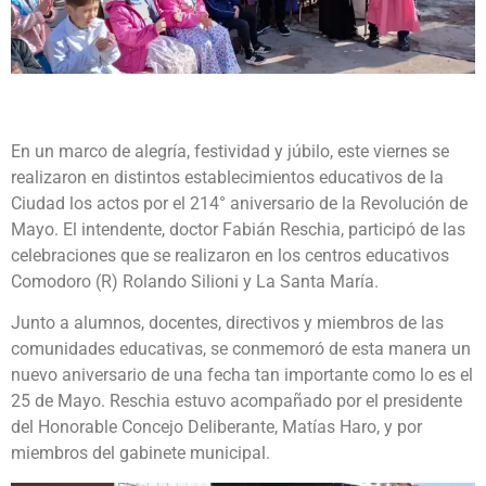
En un marco de alegría, festividad y júbilo, este viernes se
realizaron en distintos establecimientos educativos de la
Ciudad los actos por el 214° aniversario de la Revolución de
Mayo. El intendente, doctor Fabián Reschia, participó de las
celebraciones que se realizaron en los centros educativos
Comodoro (R) Rolando Silioni y La Santa María.
Junto a alumnos, docentes, directivos y miembros de las
comunidades educativas, se conmemoró de esta manera un
nuevo aniversario de una fecha tan importante como lo es el
25 de Mayo. Reschia estuvo acompañado por el presidente
del Honorable Concejo Deliberante, Matías Haro, y por
miembros del gabinete municipal.