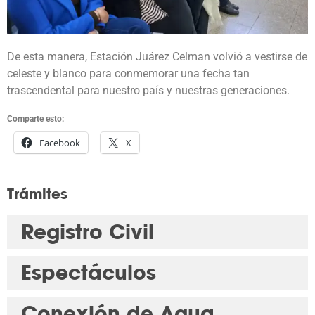
De esta manera, Estación Juárez Celman volvió a vestirse de
celeste y blanco para conmemorar una fecha tan
trascendental para nuestro país y nuestras generaciones.
Comparte esto:
Facebook
X
Trámites
Registro Civil
Espectáculos
Conexión de Agua