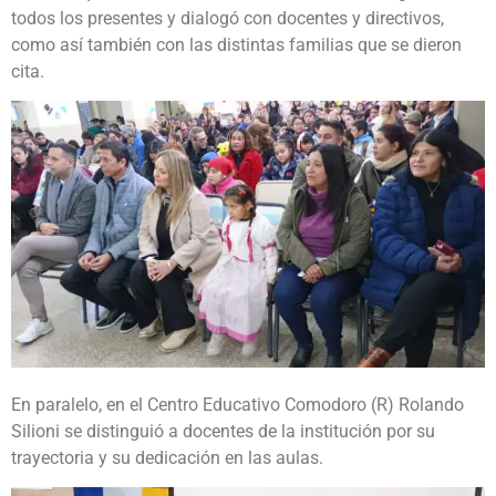
todos los presentes y dialogó con docentes y directivos,
como así también con las distintas familias que se dieron
cita.
En paralelo, en el Centro Educativo Comodoro (R) Rolando
Silioni se distinguió a docentes de la institución por su
trayectoria y su dedicación en las aulas.