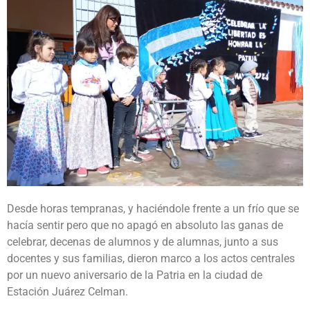
Desde horas tempranas, y haciéndole frente a un frío que se
hacía sentir pero que no apagó en absoluto las ganas de
celebrar, decenas de alumnos y de alumnas, junto a sus
docentes y sus familias, dieron marco a los actos centrales
por un nuevo aniversario de la Patria en la ciudad de
Estación Juárez Celman.