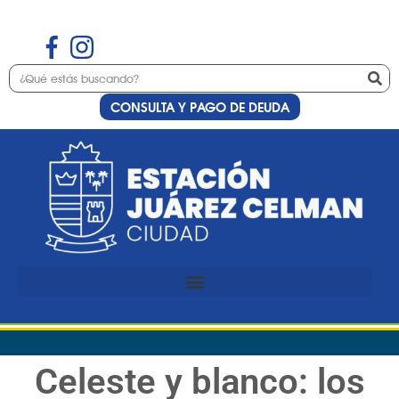
CONSULTA Y PAGO DE DEUDA
Celeste y blanco: los