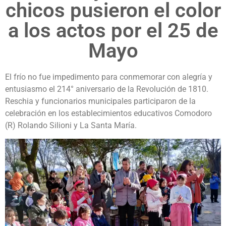
chicos pusieron el color
a los actos por el 25 de
Mayo
El frío no fue impedimento para conmemorar con alegría y
entusiasmo el 214° aniversario de la Revolución de 1810.
Reschia y funcionarios municipales participaron de la
celebración en los establecimientos educativos Comodoro
(R) Rolando Silioni y La Santa María.