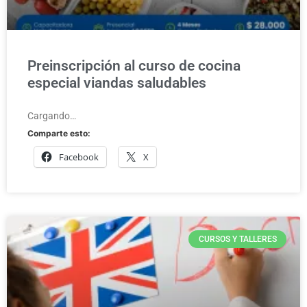
Preinscripción al curso de cocina
especial viandas saludables
Cargando…
Comparte esto:
Facebook
X
CURSOS Y TALLERES