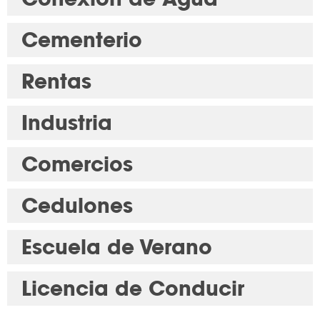
Cementerio
Rentas
Industria
Comercios
Cedulones
Escuela de Verano
Licencia de Conducir