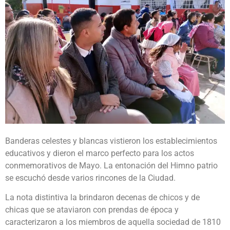
Banderas celestes y blancas vistieron los establecimientos
educativos y dieron el marco perfecto para los actos
conmemorativos de Mayo. La entonación del Himno patrio
se escuchó desde varios rincones de la Ciudad.
La nota distintiva la brindaron decenas de chicos y de
chicas que se ataviaron con prendas de época y
caracterizaron a los miembros de aquella sociedad de 1810