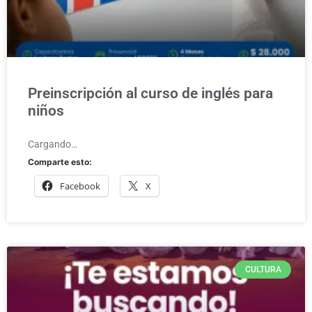
Preinscripción al curso de inglés para
niños
Cargando…
Comparte esto:
Facebook
X
CULTURA