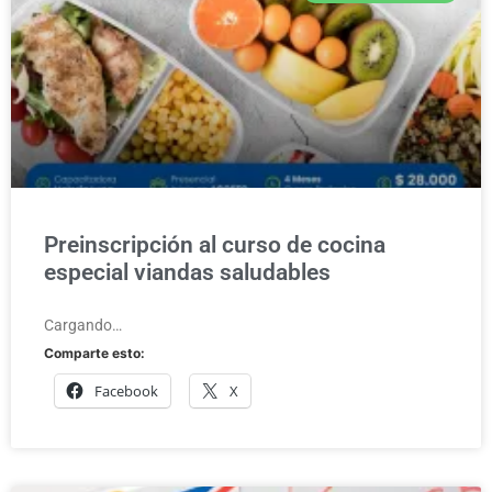
Preinscripción al curso de cocina
especial viandas saludables
Cargando…
Comparte esto:
Facebook
X