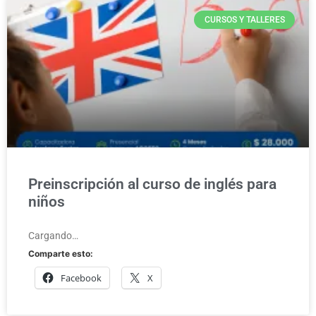
CURSOS Y TALLERES
Preinscripción al curso de inglés para
niños
Cargando…
Comparte esto:
Facebook
X