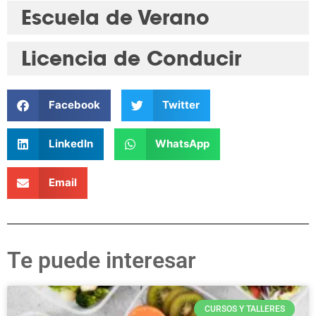
Escuela de Verano
Licencia de Conducir
Facebook
Twitter
LinkedIn
WhatsApp
Email
Te puede interesar
CURSOS Y TALLERES