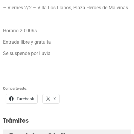
– Viernes 2/2 – Villa Los Llanos, Plaza Héroes de Malvinas.
Horario 20:00hs.
Entrada libre y gratuita
Se suspende por lluvia
Comparte esto:
Facebook
X
Trámites