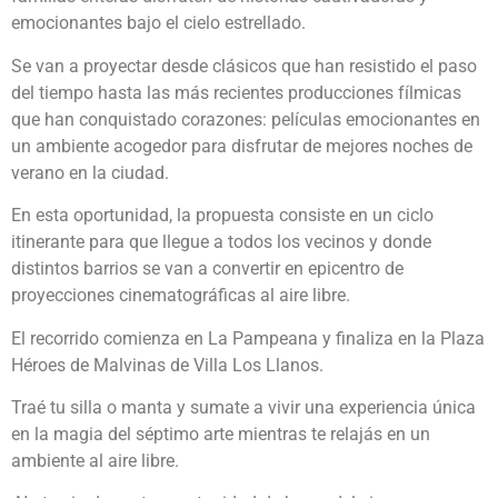
emocionantes bajo el cielo estrellado.
Se van a proyectar desde clásicos que han resistido el paso
del tiempo hasta las más recientes producciones fílmicas
que han conquistado corazones: películas emocionantes en
un ambiente acogedor para disfrutar de mejores noches de
verano en la ciudad.
En esta oportunidad, la propuesta consiste en un ciclo
itinerante para que llegue a todos los vecinos y donde
distintos barrios se van a convertir en epicentro de
proyecciones cinematográficas al aire libre.
El recorrido comienza en La Pampeana y finaliza en la Plaza
Héroes de Malvinas de Villa Los Llanos.
Traé tu silla o manta y sumate a vivir una experiencia única
en la magia del séptimo arte mientras te relajás en un
ambiente al aire libre.