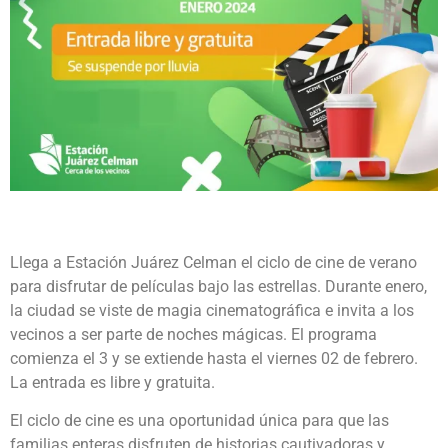
Llega a Estación Juárez Celman el ciclo de cine de verano
para disfrutar de películas bajo las estrellas. Durante enero,
la ciudad se viste de magia cinematográfica e invita a los
vecinos a ser parte de noches mágicas. El programa
comienza el 3 y se extiende hasta el viernes 02 de febrero.
La entrada es libre y gratuita.
El ciclo de cine es una oportunidad única para que las
familias enteras disfruten de historias cautivadoras y