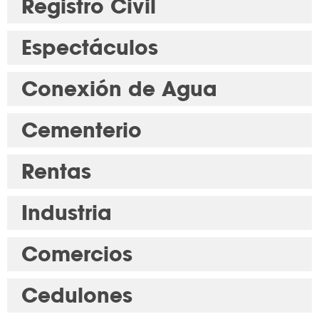
Registro Civil
Espectáculos
Conexión de Agua
Cementerio
Rentas
Industria
Comercios
Cedulones