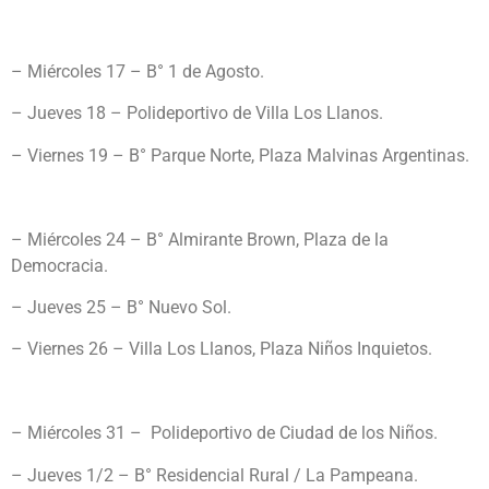
– Miércoles 17 – B° 1 de Agosto.
– Jueves 18 – Polideportivo de Villa Los Llanos.
– Viernes 19 – B° Parque Norte, Plaza Malvinas Argentinas.
– Miércoles 24 – B° Almirante Brown, Plaza de la
Democracia.
– Jueves 25 – B° Nuevo Sol.
– Viernes 26 – Villa Los Llanos, Plaza Niños Inquietos.
– Miércoles 31 – Polideportivo de Ciudad de los Niños.
– Jueves 1/2 – B° Residencial Rural / La Pampeana.