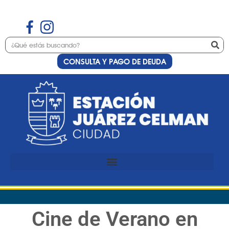
CONSULTA Y PAGO DE DEUDA
Cine de Verano en