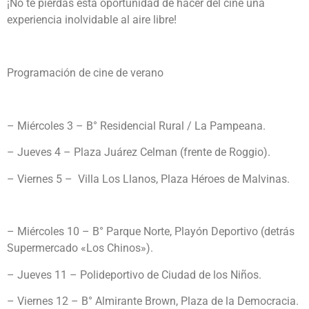
¡No te pierdas esta oportunidad de hacer del cine una
experiencia inolvidable al aire libre!
Programación de cine de verano
– Miércoles 3 – B° Residencial Rural / La Pampeana.
– Jueves 4 – Plaza Juárez Celman (frente de Roggio).
– Viernes 5 – Villa Los Llanos, Plaza Héroes de Malvinas.
– Miércoles 10 – B° Parque Norte, Playón Deportivo (detrás
Supermercado «Los Chinos»).
– Jueves 11 – Polideportivo de Ciudad de los Niños.
– Viernes 12 – B° Almirante Brown, Plaza de la Democracia.