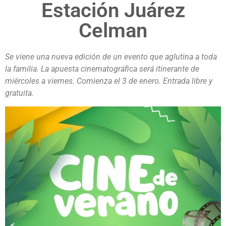
Estación Juárez
Celman
Se viene una nueva edición de un evento que aglutina a toda
la familia. La apuesta cinematográfica será itinerante de
miércoles a viernes. Comienza el 3 de enero. Entrada libre y
gratuita.