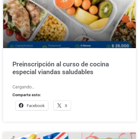
Preinscripción al curso de cocina
especial viandas saludables
Cargando…
Comparte esto:
Facebook
X