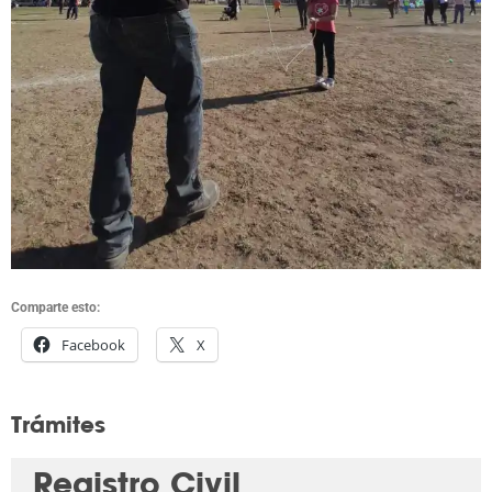
Comparte esto:
Facebook
X
Trámites
Registro Civil