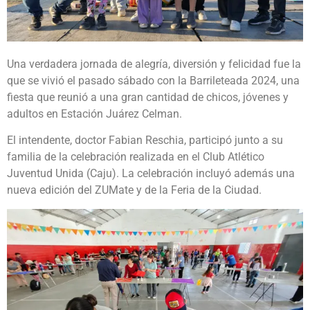
Una verdadera jornada de alegría, diversión y felicidad fue la
que se vivió el pasado sábado con la Barrileteada 2024, una
fiesta que reunió a una gran cantidad de chicos, jóvenes y
adultos en Estación Juárez Celman.
El intendente, doctor Fabian Reschia, participó junto a su
familia de la celebración realizada en el Club Atlético
Juventud Unida (Caju). La celebración incluyó además una
nueva edición del ZUMate y de la Feria de la Ciudad.