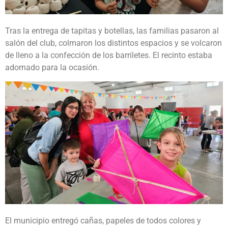
Tras la entrega de tapitas y botellas, las familias pasaron al
salón del club, colmaron los distintos espacios y se volcaron
de lleno a la confección de los barriletes. El recinto estaba
adornado para la ocasión.
El municipio entregó cañas, papeles de todos colores y