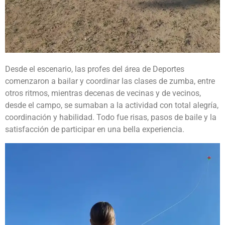
Desde el escenario, las profes del área de Deportes
comenzaron a bailar y coordinar las clases de zumba, entre
otros ritmos, mientras decenas de vecinas y de vecinos,
desde el campo, se sumaban a la actividad con total alegría,
coordinación y habilidad. Todo fue risas, pasos de baile y la
satisfacción de participar en una bella experiencia.