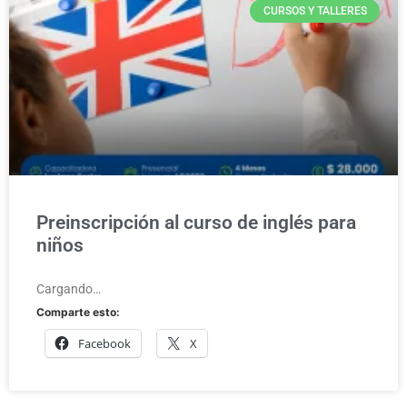
CURSOS Y TALLERES
Preinscripción al curso de inglés para
niños
Cargando…
Comparte esto:
Facebook
X