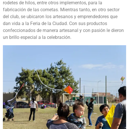
rodetes de hilos, entre otros implementos, para la
fabricación de las cometas. Mientras tanto, en otro sector
del club, se ubicaron los artesanos y emprendedores que
dan vida a la Feria de la Ciudad. Con sus productos
confeccionados de manera artesanal y con pasión le dieron
un brillo especial a la celebración.