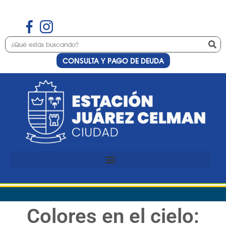
CONSULTA Y PAGO DE DEUDA
Colores en el cielo: