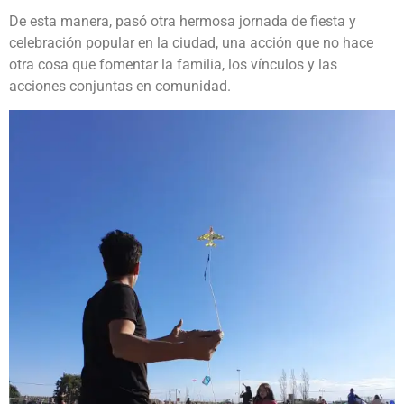
De esta manera, pasó otra hermosa jornada de fiesta y
celebración popular en la ciudad, una acción que no hace
otra cosa que fomentar la familia, los vínculos y las
acciones conjuntas en comunidad.