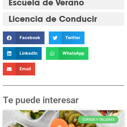
Escuela de Verano
Licencia de Conducir
Facebook
Twitter
LinkedIn
WhatsApp
Email
Te puede interesar
CURSOS Y TALLERES