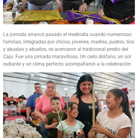
La jornada arrancó pasado el mediodía cuando numerosas
familias, integradas por chicos, jóvenes, madres, padres, tíos
y abuelas y abuelos, se acercaron al tradicional predio del
Caju. Fue una jornada maravillosa. Un cielo diáfano, un sol
radiante y un clima perfecto acompañaron a la celebración.