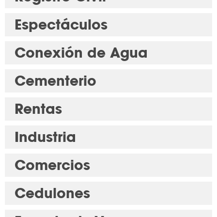
Espectáculos
Conexión de Agua
Cementerio
Rentas
Industria
Comercios
Cedulones