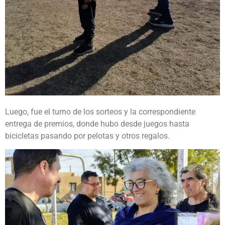
Luego, fue el turno de los sorteos y la correspondiente
entrega de premios, donde hubo desde juegos hasta
bicicletas pasando por pelotas y otros regalos.