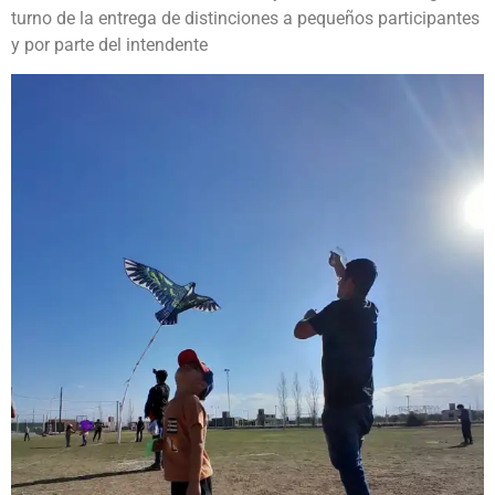
turno de la entrega de distinciones a pequeños participantes
y por parte del intendente