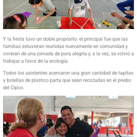
Y la fiesta tuvo un doble propósito: el principal fue que las
familias estuvieran reunidas nuevamente en comunidad y
vivieran de una jornada de pura alegría y, a la vez, se volvió a
trabajar a favor de la ecología.
Todos los asistentes acercaron una gran cantidad de tapitas
y botellas de plástico parta que sean recicladas en el predio
del Cipco.