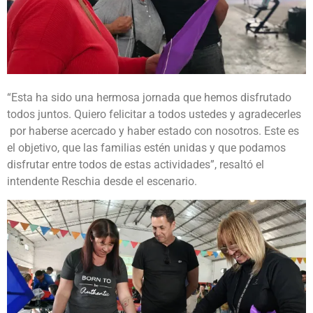
“Esta ha sido una hermosa jornada que hemos disfrutado
todos juntos. Quiero felicitar a todos ustedes y agradecerles
por haberse acercado y haber estado con nosotros. Este es
el objetivo, que las familias estén unidas y que podamos
disfrutar entre todos de estas actividades”, resaltó el
intendente Reschia desde el escenario.