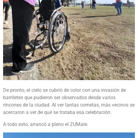
De pronto, el cielo se cubrió de color con una invasión de
barriletes que pudieron ser observados desde varios
rincones de la ciudad. Al ver tantas cometas, más vecinos se
acercaron a ver de qué se trataba esa celebración.
A todo esto, arrancó a pleno el ZUMate.