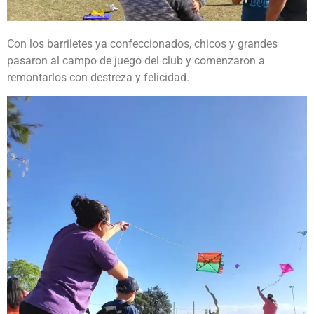
Con los barriletes ya confeccionados, chicos y grandes
pasaron al campo de juego del club y comenzaron a
remontarlos con destreza y felicidad.