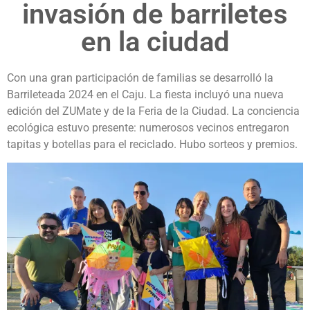
invasión de barriletes
en la ciudad
Con una gran participación de familias se desarrolló la
Barrileteada 2024 en el Caju. La fiesta incluyó una nueva
edición del ZUMate y de la Feria de la Ciudad. La conciencia
ecológica estuvo presente: numerosos vecinos entregaron
tapitas y botellas para el reciclado. Hubo sorteos y premios.